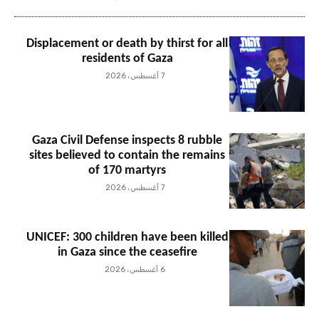
Displacement or death by thirst for all
residents of Gaza
7 أغسطس، 2026
Gaza Civil Defense inspects 8 rubble
sites believed to contain the remains
of 170 martyrs
7 أغسطس، 2026
UNICEF: 300 children have been killed
in Gaza since the ceasefire
6 أغسطس، 2026