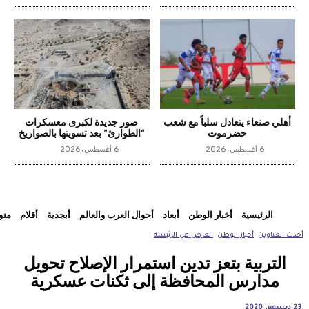
أهلي صنعاء يتعادل سلباً مع شعب
صور جديدة لكبرى معسكرات
حضرموت
“الطوارئ” بعد تسويتها بالصواريخ
6 أغسطس، 2026
6 أغسطس، 2026