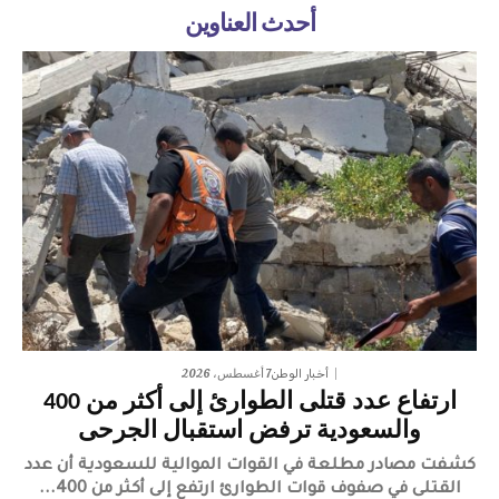
أحدث العناوين
7 أغسطس، 2026
أخبار الوطن
ارتفاع عدد قتلى الطوارئ إلى أكثر من 400
والسعودية ترفض استقبال الجرحى
كشفت مصادر مطلعة في القوات الموالية للسعودية أن عدد
القتلى في صفوف قوات الطوارئ ارتفع إلى أكثر من 400...