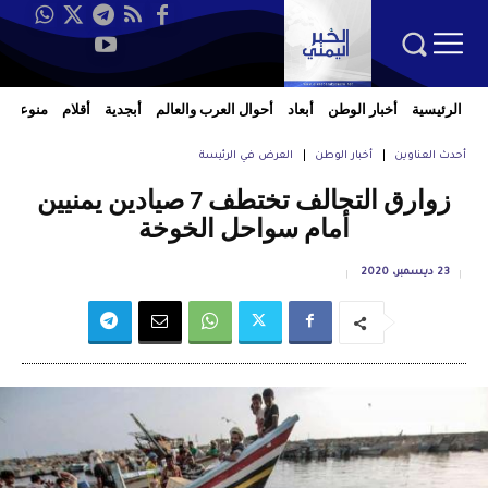
الرئيسية
أخبار الوطن
أبعاد
أحوال العرب والعالم
أبجدية
أقلام
منوعات
أحدث العناوين
أخبار الوطن
العرض في الرئيسة
زوارق التحالف تختطف 7 صيادين يمنيين
أمام سواحل الخوخة
23 ديسمبر، 2020