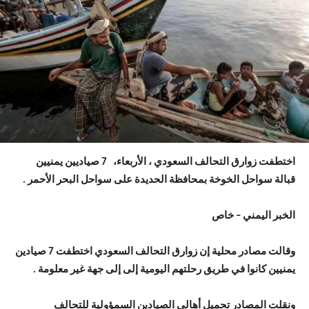
اختطفت زوارق التحالف السعودي ، الأربعاء، 7 صياديين يمنيين
قبالة سواحل الخوخة بمحافظة الحديدة على سواحل البحر الأحمر .
الخبر اليمني – خاص
وقالت مصادر محلية إن زوارق التحالف السعودي اختطفت 7 صيادين
يمنيين كانوا في طريق رحلتهم اليومية إلى إلى جهة غير معلومة .
ونقلت المصادر تحميل أهالي الصيادين السمؤولية للتحالف