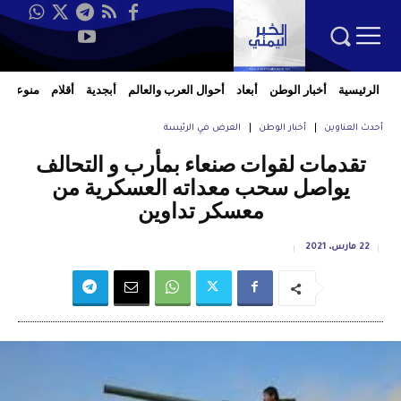
الرئيسية
أخبار الوطن
أبعاد
أحوال العرب والعالم
أبجدية
أقلام
منوعات
أحدث العناوين
أخبار الوطن
العرض في الرئيسة
تقدمات لقوات صنعاء بمأرب و التحالف
يواصل سحب معداته العسكرية من
معسكر تداوين
22 مارس، 2021