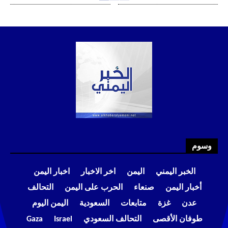
وسوم
الخبر اليمني
اليمن
اخر الاخبار
اخبار اليمن
أخبار اليمن
صنعاء
الحرب على اليمن
التحالف
عدن
غزة
متابعات
السعودية
اليمن اليوم
طوفان الأقصى
التحالف السعودي
Israel
Gaza