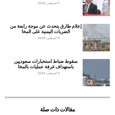
9 أغسطس، 2026
إعلام طارق يتحدث عن موجة رابعة من
الضربات اليمنية على المخا
9 أغسطس، 2026
سقوط ضباط استخبارات سعوديين
باستهداف غرفة عمليات بالمخا
9 أغسطس، 2026
مقالات ذات صلة