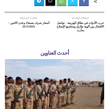
المقالة القادمة
المادة السابقة
حرب الأدوات في نطاق الهزيمة .. تواصل
أسعار صرف بصنعاء وعدن الاثنين –
الاقتتال بين ألوية طارق ومجاميع الإصلاح
22/3/2021
بمأرب
أحدث العناوين