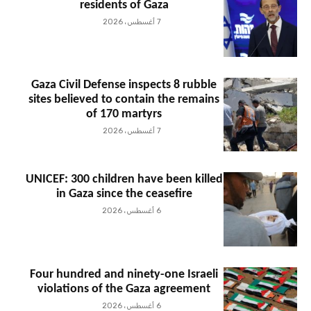
residents of Gaza
7 أغسطس، 2026
Gaza Civil Defense inspects 8 rubble
sites believed to contain the remains
of 170 martyrs
7 أغسطس، 2026
UNICEF: 300 children have been killed
in Gaza since the ceasefire
6 أغسطس، 2026
Four hundred and ninety-one Israeli
violations of the Gaza agreement
6 أغسطس، 2026