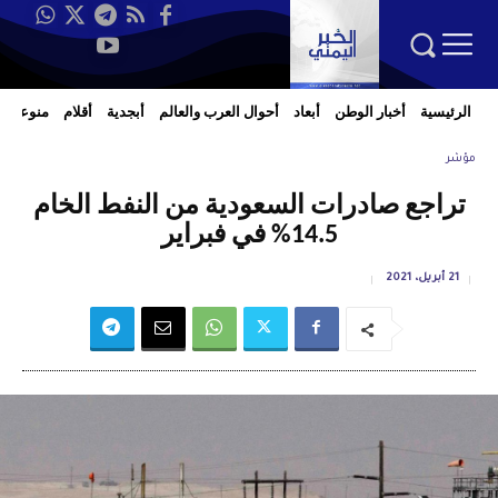
الرئيسية
أخبار الوطن
أبعاد
أحوال العرب والعالم
أبجدية
أقلام
منوعات
مؤشر
تراجع صادرات السعودية من النفط الخام
14.5% في فبراير
21 أبريل، 2021