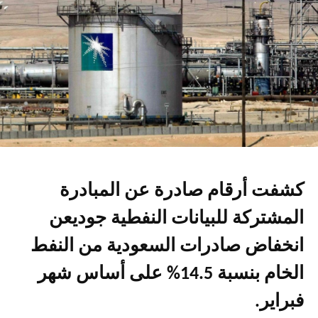
كشفت أرقام صادرة عن المبادرة
المشتركة للبيانات النفطية جوديعن
انخفاض صادرات السعودية من النفط
الخام بنسبة 14.5% على أساس شهر
فبراير.