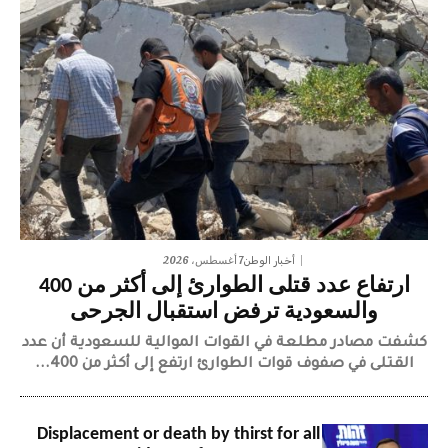
7 أغسطس، 2026
أخبار الوطن
ارتفاع عدد قتلى الطوارئ إلى أكثر من 400
والسعودية ترفض استقبال الجرحى
كشفت مصادر مطلعة في القوات الموالية للسعودية أن عدد
القتلى في صفوف قوات الطوارئ ارتفع إلى أكثر من 400...
Displacement or death by thirst for all