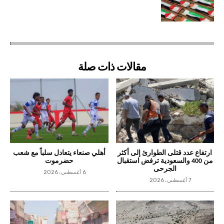
مقالات ذات صلة
ارتفاع عدد قتلى الطوارئ إلى أكثر
أهلي صنعاء يتعادل سلباً مع شعب
من 400 والسعودية ترفض استقبال
حضرموت
الجرحى
6 أغسطس، 2026
7 أغسطس، 2026