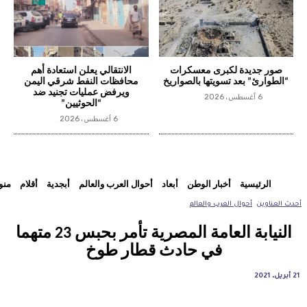
صور جديدة لكبرى معسكرات
الانتقالي يعلن استعادة أهم
“الطوارئ” بعد تسويتها بالصواريخ
محافظات النفط شرقي اليمن
ويرفض عمليات تجنيد ضد
6 أغسطس، 2026
“الحوثيين”
6 أغسطس، 2026