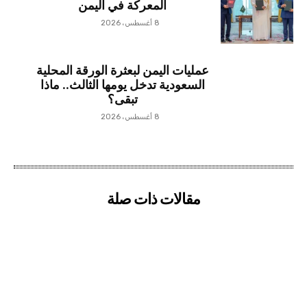
المعركة في اليمن
8 أغسطس، 2026
عمليات اليمن لبعثرة الورقة المحلية
السعودية تدخل يومها الثالث.. ماذا
تبقى؟
8 أغسطس، 2026
مقالات ذات صلة