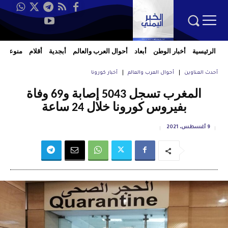
الرئيسية
أخبار الوطن
أبعاد
أحوال العرب والعالم
أبجدية
أقلام
منوعات
أحدث العناوين
أحوال العرب والعالم
أخبار كورونا
المغرب تسجل 5043 إصابة و69 وفاة
بفيروس كورونا خلال 24 ساعة
9 أغسطس، 2021