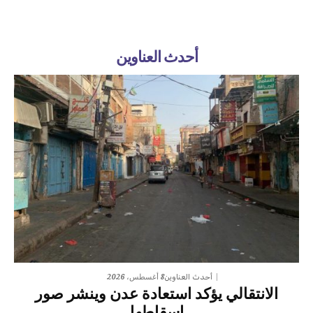
أحدث العناوين
8 أغسطس، 2026
أحدث العناوين
الانتقالي يؤكد استعادة عدن وينشر صور