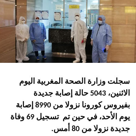
سجلت وزارة الصحة المغربية اليوم
الاثنين، 5043 حالة إصابة جديدة
بفيروس كورونا نزولا من 8990 إصابة
يوم الأحد، في حين تم تسجيل 69 وفاة
جديدة نزولا من 80 أمس.