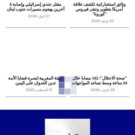
وثائق استخباراتية تكشف علاقة
مقتل جندي إسرائيلي وإصابة 6
أمريكا بتطوير ونشر فيروس
آخرين بهجوم مسيرات جنوب لبنان
“كورونا”
27 أبريل، 2026
20 يونيو، 2026
“صحة الاحتلال”: 142 مصابا خلال
الهيئة المغربية لنصرة قضايا الأمة
24 ساعة وسط تصاعد المواجهات
تدين العدوان على اليمن
28 مارس، 2026
31 أغسطس، 2025