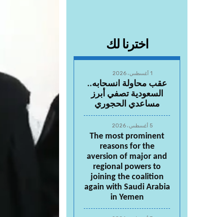
اخترنا لك
1 أغسطس، 2026
عقب محاولة انسحابه..
السعودية تصفي أبرز
مساعدي الحجوري
5 أغسطس، 2026
The most prominent
reasons for the
aversion of major and
regional powers to
joining the coalition
again with Saudi Arabia
in Yemen