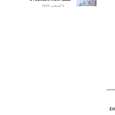
6 أغسطس، 2026
Er