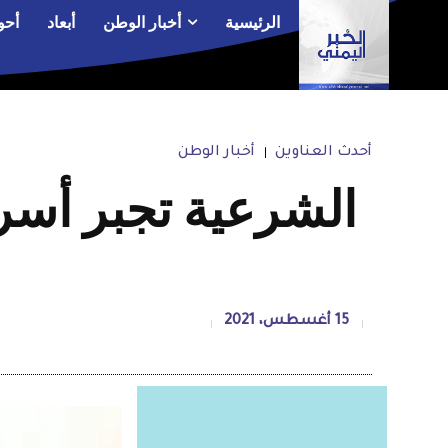
الرئيسية
أخبار الوطن
أبعاد
أحو
أحدث العناوين
أخبار الوطن
الشرعية تجبر أسر
15 أغسطس، 2021