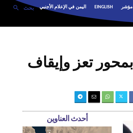
مؤشر
EINGLISH
اليمن في الإعلام الأجنبي
بحث
محور تعز وإيقاف
أحدث العناوين