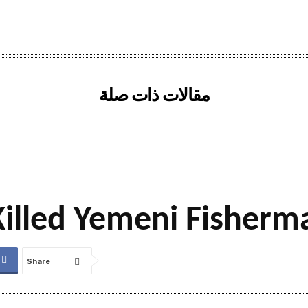
مقالات ذات صلة