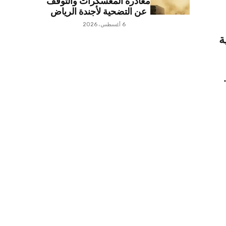
مغادرة المعسكرات والتوقف
عن التضحية لأجندة الرياض
6 أغسطس، 2026
ة