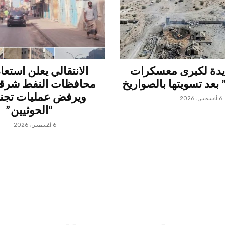
دة لكبرى معسكرات
الانتقالي يعلن استعا
بعد تسويتها بالصواريخ
محافظات النفط شرقي
ويرفض عمليات تجن
6 أغسطس، 2026
“الحوثيين”
6 أغسطس، 2026