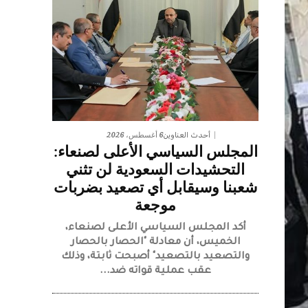
6 أغسطس، 2026
أحدث العناوين
المجلس السياسي الأعلى لصنعاء:
التحشيدات السعودية لن تثني
شعبنا وسيقابل أي تصعيد بضربات
موجعة
أكد المجلس السياسي الأعلى لصنعاء،
الخميس، أن معادلة "الحصار بالحصار
والتصعيد بالتصعيد" أصبحت ثابتة، وذلك
عقب عملية قواته ضد...