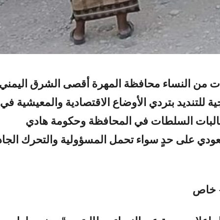
 من النساء محافظة المهرة أقصى الشرق اليمني
ة للتنديد بتردي الأوضاع الاقتصادية والمعيشية في
لبات السلطات في المحافظة وحكومة هادي
ودي على حدٍ سواء تحمل المسؤولية والتحرك الجاد
– خاص