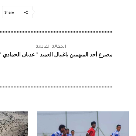
Share
المقالة القادمة
مصرع أحد المتهمين باغتيال العميد ” عدنان الحمادي ” 