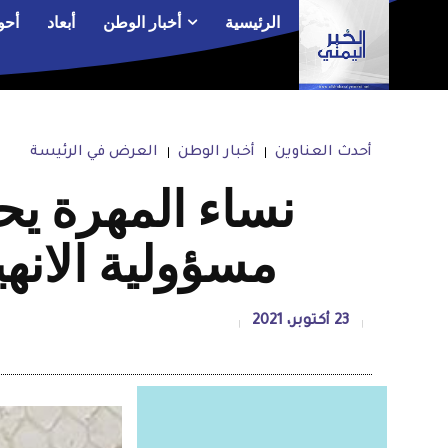
الرئيسية
أخبار الوطن
أبعاد
أحو
أحدث العناوين
أخبار الوطن
العرض في الرئيسة
نساء المهرة ي
مسؤولية الانهي
23 أكتوبر، 2021