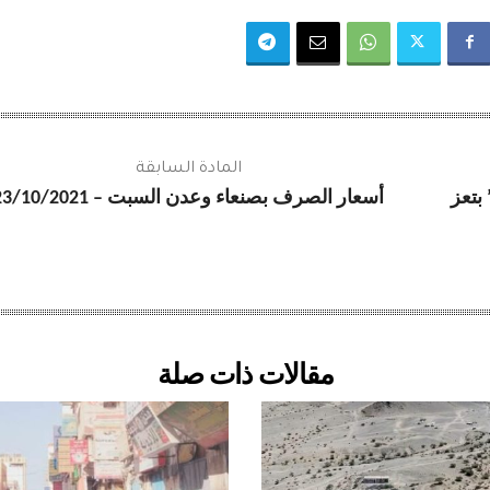
المادة السابقة
بتعز
أسعار الصرف بصنعاء وعدن السبت – 23/10/2021
مقالات ذات صلة