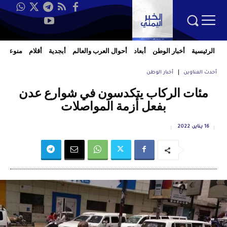
الرئيسية
أخبار الوطن
أبعاد
أحوال العرب والعالم
أبجدية
أقلام
منوعات
أحدث العناوين
أخبار الوطن
مئات الركاب يتكدسون في شوارع عدن
بفعل أزمة المواصلات
16 يناير، 2022