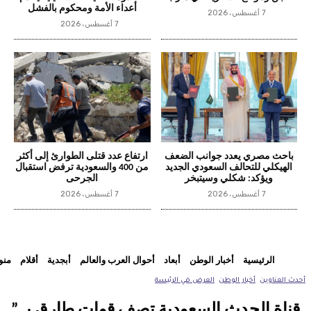
أعداء الأمة ومحكوم بالفشل
7 أغسطس، 2026
7 أغسطس، 2026
باحث مصري يعدد جوانب الضعف
ارتفاع عدد قتلى الطوارئ إلى أكثر
الهيكلي للتحالف السعودي الجديد
من 400 والسعودية ترفض استقبال
ويؤكد: شكلي وسيتبخر
الجرحى
7 أغسطس، 2026
7 أغسطس، 2026