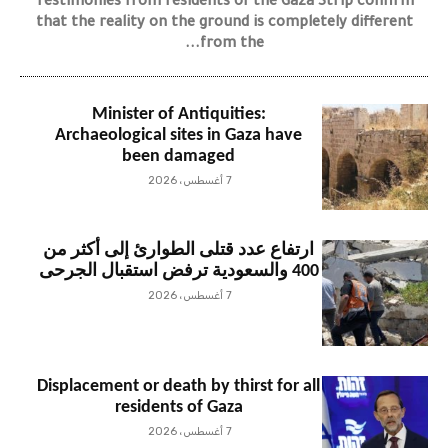
Testimonies from residents of the Gaza Strip confirm
that the reality on the ground is completely different
from the...
Minister of Antiquities:
Archaeological sites in Gaza have
been damaged
7 أغسطس، 2026
ارتفاع عدد قتلى الطوارئ إلى أكثر من
400 والسعودية ترفض استقبال الجرحى
7 أغسطس، 2026
Displacement or death by thirst for all
residents of Gaza
7 أغسطس، 2026