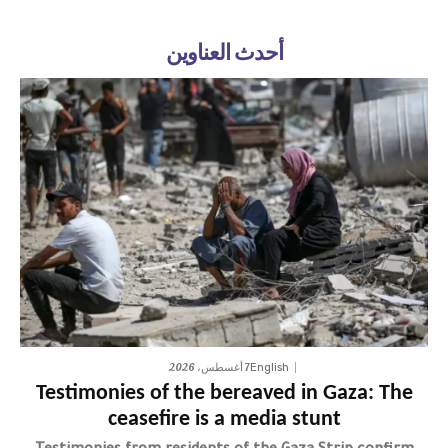
أحدث العناوين
7 أغسطس، 2026
English
Testimonies of the bereaved in Gaza: The
ceasefire is a media stunt