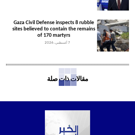
Gaza Civil Defense inspects 8 rubble
sites believed to contain the remains
of 170 martyrs
7 أغسطس، 2026
مقالات ذات صلة