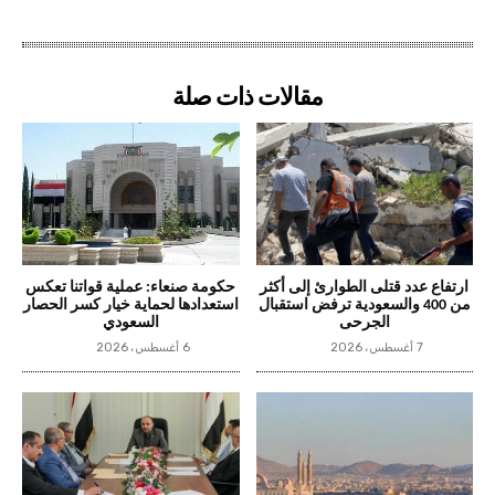
مقالات ذات صلة
ارتفاع عدد قتلى الطوارئ إلى أكثر
حكومة صنعاء: عملية قواتنا تعكس
من 400 والسعودية ترفض استقبال
استعدادها لحماية خيار كسر الحصار
الجرحى
السعودي
7 أغسطس، 2026
6 أغسطس، 2026