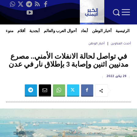
الرئيسية
أخبار الوطن
أبعاد
أحوال العرب والعالم
أبجدية
أقلام
منوعات
أحدث العناوين
أخبار الوطن
في تواصل لحالة الانفلات الأمني.. مصرع
مدنيين اثنين وإصابة 3 بإطلاق نار في عدن
29 يناير، 2022