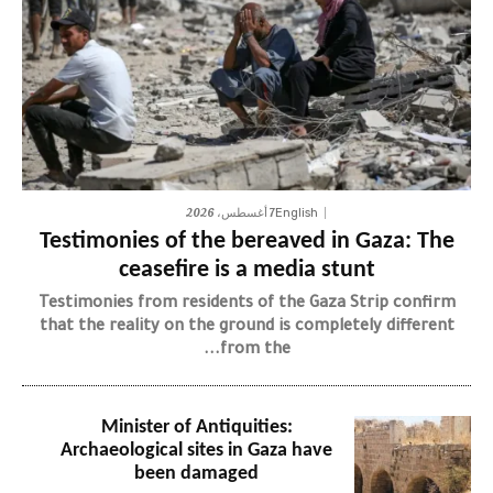
7 أغسطس، 2026
English
Testimonies of the bereaved in Gaza: The
ceasefire is a media stunt
Testimonies from residents of the Gaza Strip confirm
that the reality on the ground is completely different
from the...
Minister of Antiquities:
Archaeological sites in Gaza have
been damaged