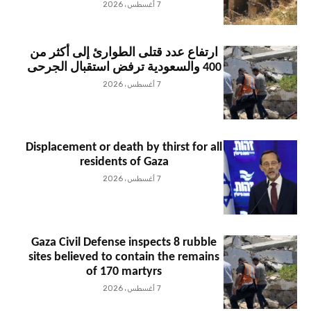
7 أغسطس، 2026
ارتفاع عدد قتلى الطوارئ إلى أكثر من
400 والسعودية ترفض استقبال الجرحى
7 أغسطس، 2026
Displacement or death by thirst for all
residents of Gaza
7 أغسطس، 2026
Gaza Civil Defense inspects 8 rubble
sites believed to contain the remains
of 170 martyrs
7 أغسطس، 2026