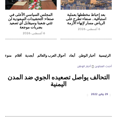
بعد إحباط مخططها بعملية
المجلس السياسي الأعلى في
استباقية.. صنعاء تطرح على
صنعاء: التحشيدات السعودية لن
الرياض مسار لإنهاء الأزمة
تثني شعبنا وسيقابل أي تصعيد
بضربات موجعة
6 أغسطس، 2026
6 أغسطس، 2026