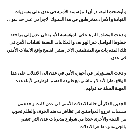
و أوضحت المصادر أن المؤسسة الأمنية في عدن على مستويات
القيادة و الأفراد منخرطتين في هذا السلوك الاجرامي على حد سواء.
و دعت المصادر النزهاء في المؤسسة الأمنية في عدن إلى مراجعة
خطوط التواصل عبر الهواتف و المكاتبات النصية لقيادات الأمن في
تلك المديريات مع المنظمتين الاجراميتين لفضح واقع الانفلات الأمني
في عدن.
و دعت المسؤولين في أجهزة الأمن في عدن إلى الانقلاب على هذا
الواقع نظرا لأنه لا يتماشى مع طبيعة القسم الوظيفي لأبناء هذه
المهنة النبيلة حد قولهم.
الجدير بالذكر أن حالة الانفلات الأمني في عدن كانت واحدة من
مسببات خروج المواطنين في تظاهرات ضد الخوف والظلم تجوب
بين الفينة والأخرى عددا من شوارع مديريات عدن التي تغتص
بالجريمة و مظاهر الانفلات.