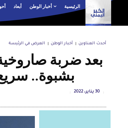
الرئيسية
أخبار الوطن
أبعاد
أحو
أحدث العناوين
أخبار الوطن
العرض في الرئيسة
بشبوة.. سريع
30 يناير، 2022