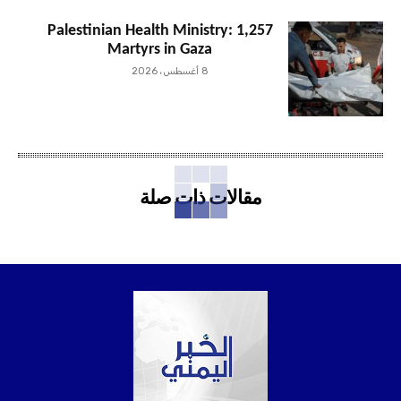
Palestinian Health Ministry: 1,257
Martyrs in Gaza
8 أغسطس، 2026
مقالات ذات صلة