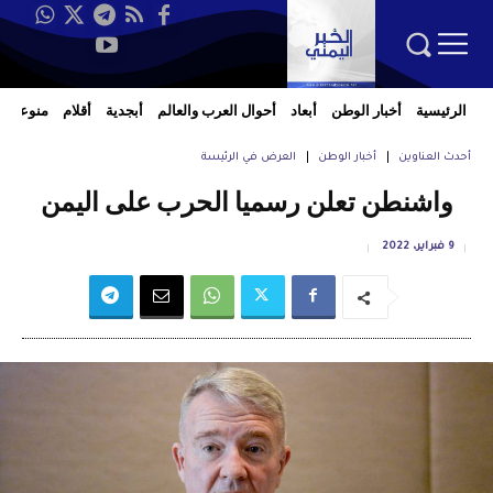
الرئيسية
أخبار الوطن
أبعاد
أحوال العرب والعالم
أبجدية
أقلام
منوعات
أحدث العناوين
أخبار الوطن
العرض في الرئيسة
واشنطن تعلن رسميا الحرب على اليمن
9 فبراير، 2022