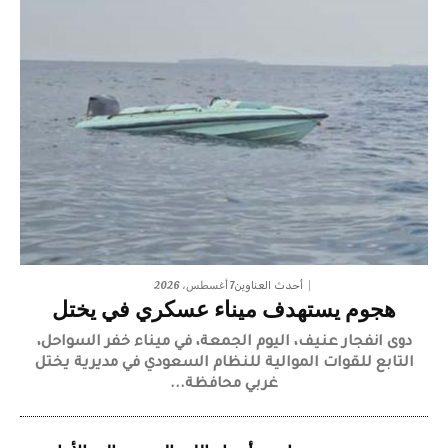
7 أغسطس، 2026
أحدث العناوين
هجوم يستهدف ميناء عسكري في يختل
دوى انفجار عنيف، اليوم الجمعة، في ميناء خفر السواحل،
التابع للقوات الموالية للنظام السعودي في مديرية يختل
غربي محافظة...