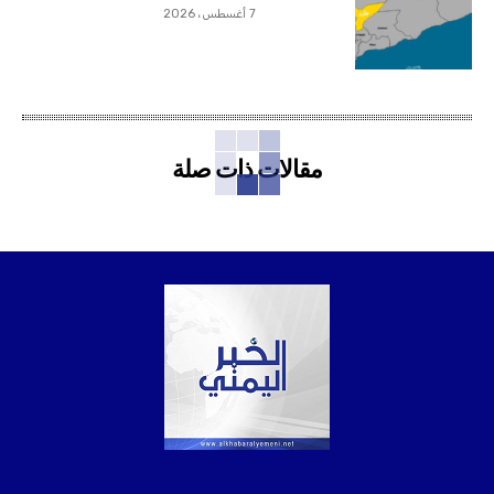
7 أغسطس، 2026
مقالات ذات صلة