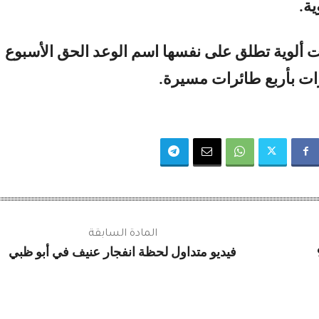
ة.
ألوية تطلق على نفسها اسم الوعد الحق الأسبوع
ات بأربع طائرات مسيرة.
المادة السابقة
فيديو متداول لحظة انفجار عنيف في أبو ظبي