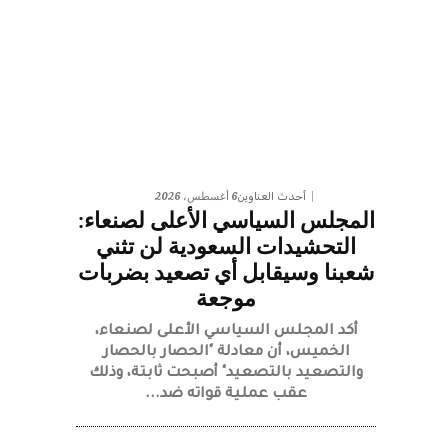
6 أغسطس، 2026
أحدث العناوين
المجلس السياسي الأعلى لصنعاء:
التحشيدات السعودية لن تثني
شعبنا وسيقابل أي تصعيد بضربات
موجعة
أكد المجلس السياسي الأعلى لصنعاء،
الخميس، أن معادلة "الحصار بالحصار
والتصعيد بالتصعيد" أصبحت ثابتة، وذلك
عقب عملية قواته ضد...