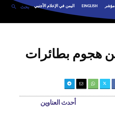
مؤشر
EINGLISH
اليمن في الإعلام الأجنبي
بحث
 عن هجوم بطائرات
أحدث العناوين