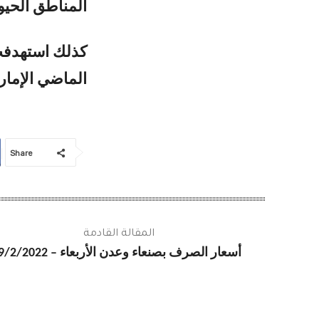
المناطق الحيوي
كذلك استهدفت 
الماضي الإمار
Share
المقالة القادمة
أسعار الصرف بصنعاء وعدن الأربعاء – 9/2/2022