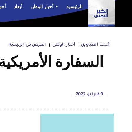
الرئيسية
أخبار الوطن
أبعاد
أحو
أحدث العناوين
أخبار الوطن
العرض في الرئيسة
السفارة الأمريكية
9 فبراير، 2022