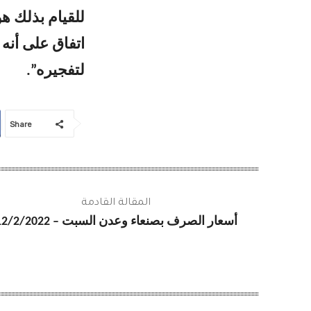
للقيام بذلك هو
اتفاق على أنه 
لتفجيره”.
Share
المقالة القادمة
أسعار الصرف بصنعاء وعدن السبت – 12/2/2022