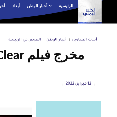
الرئيسية
أخبار الوطن
أبعاد
أحو
أحدث العناوين
أخبار الوطن
العرض في الرئيسة
12 فبراير، 2022