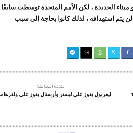
 ميناء الحديدة ، لكن الأمم المتحدة توسطت سابقًا
لن يتم استهدافه ، لذلك كانوا بحاجة إلى سبب
المادة السابقة
ليفربول يفوز على ليستر وأرسنال يفوز على ولفرهامب