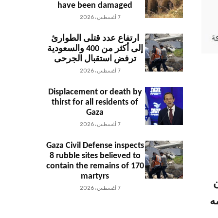
have been damaged
7 أغسطس، 2026
ارتفاع عدد قتلى الطوارئ
إلى أكثر من 400 والسعودية
ترفض استقبال الجرحى
7 أغسطس، 2026
Displacement or death by
thirst for all residents of
Gaza
7 أغسطس، 2026
Gaza Civil Defense inspects
8 rubble sites believed to
contain the remains of 170
martyrs
7 أغسطس، 2026
ه