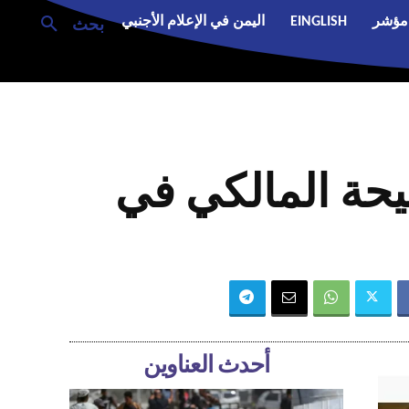
مؤشر
EINGLISH
اليمن في الإعلام الأجنبي
بحث
يعلق على فضيحة المالكي في
أحدث العناوين