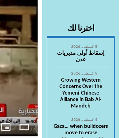
اخترنا لك
5 أغسطس، 2026
إسقاط أولى مديريات
عدن
5 أغسطس، 2026
Growing Western
Concerns Over the
Yemeni-Chinese
Alliance in Bab Al-
Mandeb
6 أغسطس، 2026
Gaza… when bulldozers
move to erase