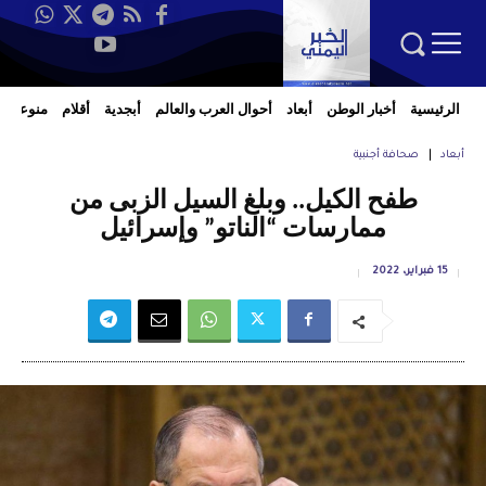
الرئيسية
أخبار الوطن
أبعاد
أحوال العرب والعالم
أبجدية
أقلام
منوعات
أبعاد
صحافة أجنبية
طفح الكيل.. وبلغ السيل الزبى من
ممارسات “الناتو” وإسرائيل
15 فبراير، 2022