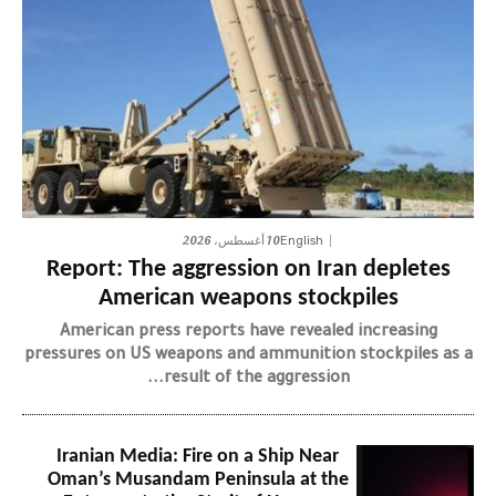
10 أغسطس، 2026
English
Report: The aggression on Iran depletes
American weapons stockpiles
American press reports have revealed increasing
pressures on US weapons and ammunition stockpiles as a
result of the aggression...
Iranian Media: Fire on a Ship Near
Oman’s Musandam Peninsula at the