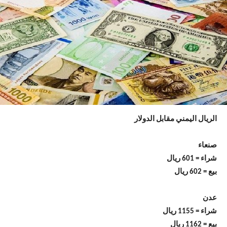
الريال اليمني مقابل الدولار
صنعاء
شراء = 601 ريال
بيع = 602 ريال
عدن
شراء = 1155 ريال
بيع = 1162 ريال