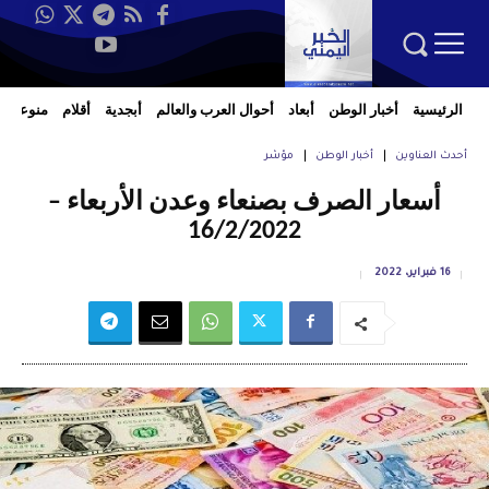
الرئيسية
أخبار الوطن
أبعاد
أحوال العرب والعالم
أبجدية
أقلام
منوعات
أحدث العناوين
أخبار الوطن
مؤشر
أسعار الصرف بصنعاء وعدن الأربعاء –
16/2/2022
16 فبراير، 2022