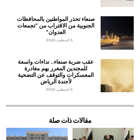
صنعاء تحذر المواطنين بالمحافظات
الجنوبية من الاقتراب من “تجمعات
العدوان”
6 أغسطس، 2026
عقب ضربة صنعاء.. نداءات واسعة
للمجندين المغرر بهم مغادرة
المعسكرات والتوقف عن التضحية
لأجندة الرياض
6 أغسطس، 2026
مقالات ذات صلة