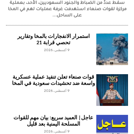
سقط عددٌ من الضباط والجنود السعوديين، الأحد، بعملية
مركزة لقوات صنعاء استهدفت غرفة عمليات لهم في المخا
على الساحل...
استمرار الانفجارات بالمخا وتقارير
تحصي قرابة 21
9 أغسطس، 2026
قوات صنعاء تعلن تنفيذ عملية عسكرية
واسعة ضد تحشيدات سعودية في المخا
9 أغسطس، 2026
عاجل| العميد سريع: بيان مهم للقوات
المسلحة اليمنية بعد قليل
9 أغسطس، 2026