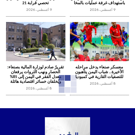
باستهداف غرفة عمليات بالمخا
تحصي قرابة 21
9 أغسطس، 2026
9 أغسطس، 2026
معسكر صنعاء يدخل مراحله
تقريرٌ صادم لوزارة المالية بصنعاء:
الأخيرة.. شباب اليمن يتأهبون
الحصار ونهب الثروات يرفعان
للتصفيات القارية في كمبوديا
معدل الفقر في اليمن إلى 85%
ويُخلفان خسائر اقتصادية هائلة
8 أغسطس، 2026
8 أغسطس، 2026