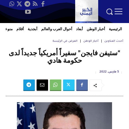
الرئيسية
أخبار الوطن
أبعاد
أحوال العرب والعالم
أبجدية
أقلام
منوعات
أحدث العناوين
أخبار الوطن
العرض في الرئيسة
“ستيفن فايجن” سفيراً أمريكياً جديداً لدى
حكومة هادي
5 مارس، 2022