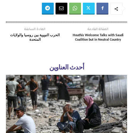
المقالة القادمة
المادة السابقة
Houthis Welcome Talks with Saudi
الحرب النووية بين روسيا والولايات
Coalition but in Neutral Country
المتحدة
أحدث العناوين