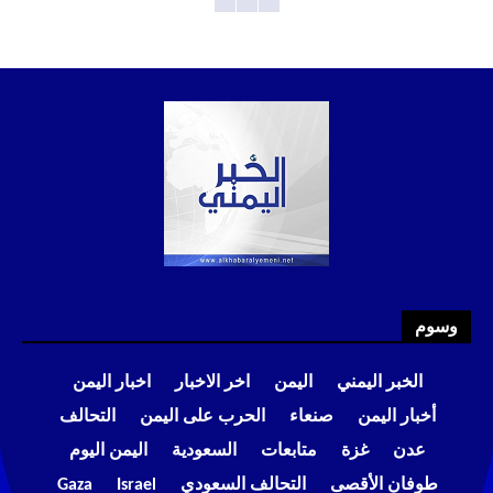
وسوم
الخبر اليمني
اليمن
اخر الاخبار
اخبار اليمن
أخبار اليمن
صنعاء
الحرب على اليمن
التحالف
عدن
غزة
متابعات
السعودية
اليمن اليوم
طوفان الأقصى
التحالف السعودي
Israel
Gaza