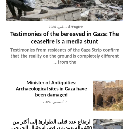
7 أغسطس، 2026
English
Testimonies of the bereaved in Gaza: The
ceasefire is a media stunt
Testimonies from residents of the Gaza Strip confirm
that the reality on the ground is completely different
from the...
Minister of Antiquities:
Archaeological sites in Gaza have
been damaged
7 أغسطس، 2026
ارتفاع عدد قتلى الطوارئ إلى أكثر من
400 والسعودية ترفض استقبال الجرحى