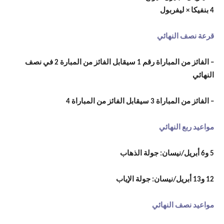
4 بنفيكا × ليفربول
قرعة نصف النهائي
– الفائز من المباراة رقم 1 سيقابل الفائز من المبارة 2 في نصف
النهائي
– الفائز من المباراة 3 سيقابل الفائز من المباراة 4
مواعيد ربع النهائي
5 و6 أبريل/نيسان: جولة الذهاب
12 و13 أبريل/نيسان: جولة الإياب
مواعيد نصف النهائي