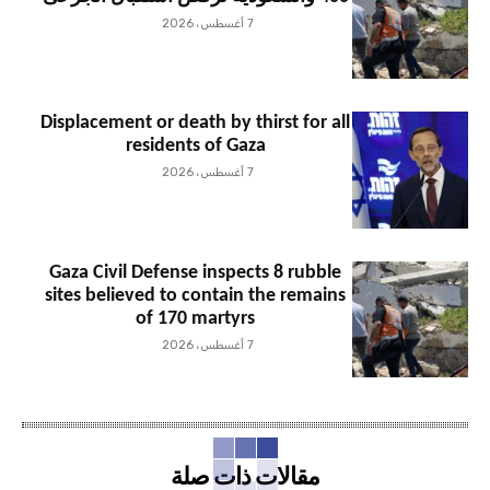
7 أغسطس، 2026
Displacement or death by thirst for all
residents of Gaza
7 أغسطس، 2026
Gaza Civil Defense inspects 8 rubble
sites believed to contain the remains
of 170 martyrs
7 أغسطس، 2026
مقالات ذات صلة