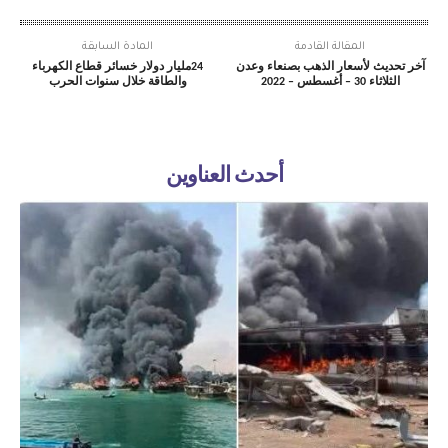
المقالة القادمة
المادة السابقة
آخر تحديث لأسعار الذهب بصنعاء وعدن
24مليار دولار خسائر قطاع الكهرباء
الثلاثاء 30 – أغسطس – 2022
والطاقة خلال سنوات الحرب
أحدث العناوين