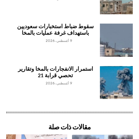
سقوط ضباط استخبارات سعوديين
باستهداف غرفة عمليات بالمخا
9 أغسطس، 2026
استمرار الانفجارات بالمخا وتقارير
تحصي قرابة 21
9 أغسطس، 2026
مقالات ذات صلة