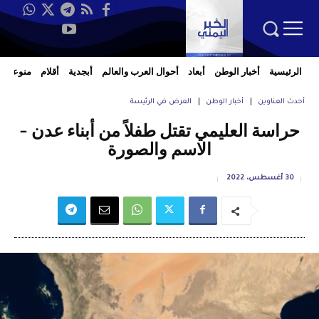
الرئيسية
أخبار الوطن
أبعاد
أحوال العرب والعالم
أبجدية
أقلام
منوعات
أحدث العناوين
أخبار الوطن
العرض في الرئيسة
حراسة العليمي تقتل طفلاً من أبناء عدن –
الاسم والصورة
30 أغسطس، 2022