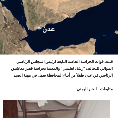
قتلت قوات الحراسة الخاصة التابعة لرئيس المجلس الرئاسي
الموالي للتحالف “رشاد لعليمي” والمعنية بحراسة قصر معاشيق
الرئاسي في عدن طفلاً من أبناء المحافظة يعمل في مهنة الصيد.
متابعات – الخبر اليمني: