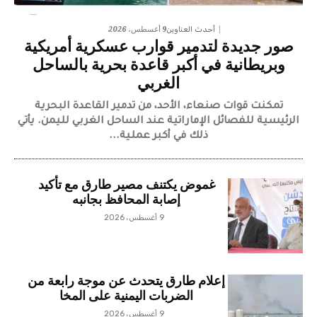
9 أغسطس، 2026
أحدث العناوين
صور جديدة لتدمير قوارب عسكرية أمريكية
وبريطانية في أكبر قاعدة بحرية بالساحل
الغربي
تمكنت قوات صنعاء، الأحد، من تدمير القاعدة البحرية
الرئيسية للفصائل الإماراتية عند الساحل الغربي لليمن. يأتي
ذلك في أكبر عملية...
غموض يكتنف مصير طارق مع تأكيد
إصابة المحافظ بجانبه
9 أغسطس، 2026
إعلام طارق يتحدث عن موجة رابعة من
الضربات اليمنية على المخا
9 أغسطس، 2026