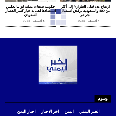
ارتفاع عدد قتلى الطوارئ إلى أكثر
حكومة صنعاء: عملية قواتنا تعكس
من 400 والسعودية ترفض استقبال
استعدادها لحماية خيار كسر الحصار
الجرحى
السعودي
7 أغسطس، 2026
6 أغسطس، 2026
وسوم
الخبر اليمني
اليمن
اخر الاخبار
اخبار اليمن