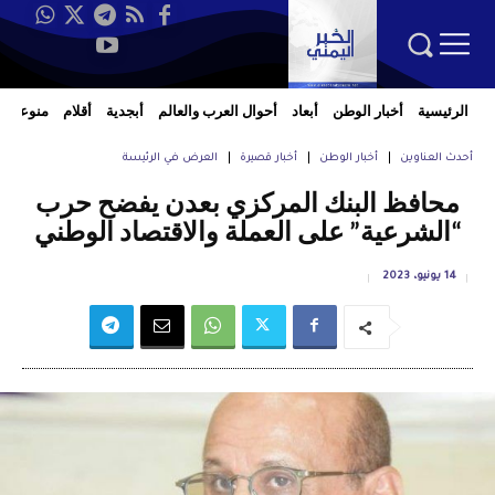
الرئيسية
أخبار الوطن
أبعاد
أحوال العرب والعالم
أبجدية
أقلام
منوعات
أحدث العناوين
أخبار الوطن
أخبار قصيرة
العرض في الرئيسة
محافظ البنك المركزي بعدن يفضح حرب
“الشرعية” على العملة والاقتصاد الوطني
14 يونيو، 2023