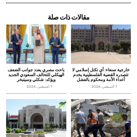
مقالات ذات صلة
خارجية صنعاء: أي تكتل إسلامي لا
باحث مصري يعدد جوانب الضعف
تتصدره القضية الفلسطينية يخدم
الهيكلي للتحالف السعودي الجديد
أعداء الأمة ومحكوم بالفشل
ويؤكد: شكلي وسيتبخر
7 أغسطس، 2026
7 أغسطس، 2026