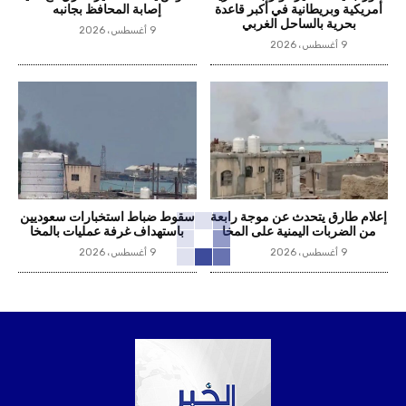
أمريكية وبريطانية في أكبر قاعدة
إصابة المحافظ بجانبه
بحرية بالساحل الغربي
9 أغسطس، 2026
9 أغسطس، 2026
إعلام طارق يتحدث عن موجة رابعة
سقوط ضباط استخبارات سعوديين
من الضربات اليمنية على المخا
باستهداف غرفة عمليات بالمخا
9 أغسطس، 2026
9 أغسطس، 2026