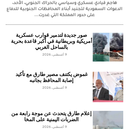
هاجم قيادي عسكري وسياسي بالحراك الجنوبي، الأحد،
الدعوات السعودية لتجنيد أبناء المحافظات الجنوبية للدفاع
على حدود المملكة التي غدرت...
صور جديدة لتدمير قوارب عسكرية
أمريكية وبريطانية في أكبر قاعدة بحرية
بالساحل الغربي
9 أغسطس، 2026
غموض يكتنف مصير طارق مع تأكيد
إصابة المحافظ بجانبه
9 أغسطس، 2026
إعلام طارق يتحدث عن موجة رابعة من
الضربات اليمنية على المخا
9 أغسطس، 2026