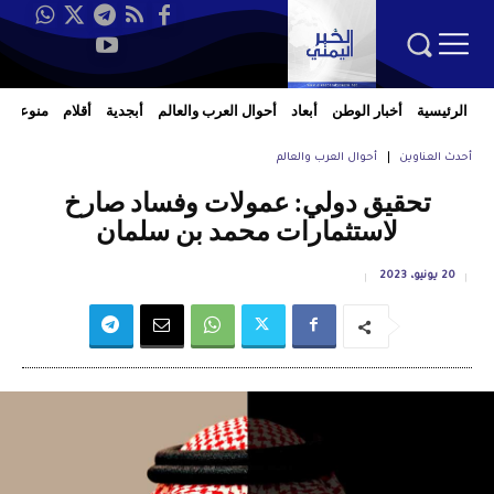
الرئيسية
أخبار الوطن
أبعاد
أحوال العرب والعالم
أبجدية
أقلام
منوعات
أحدث العناوين
أحوال العرب والعالم
تحقيق دولي: عمولات وفساد صارخ
لاستثمارات محمد بن سلمان
20 يونيو، 2023