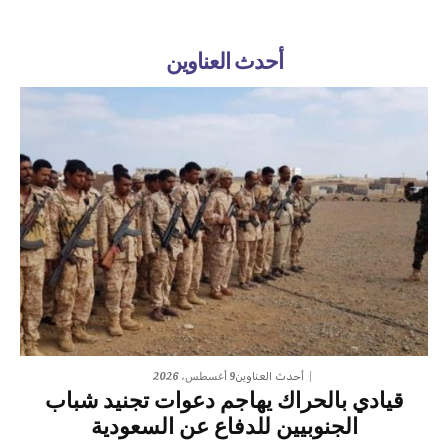
أحدث العناوين
9 أغسطس، 2026
أحدث العناوين
قيادي بالحراك يهاجم دعوات تجنيد شباب
الجنوبيين للدفاع عن السعودية