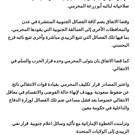
صلاحياته لنائبه أبو زرعة المحرمي.
وقضا الاتفاق بضم كافة الفصائل الجنوبية المنتشرة في عدن
والمحافظات الأخرى إلى العمالقة الجنوبية التي يقودها المحرمي،
بما فيها تلك الفصائل التي تتبع الزبيدي مباشرة وأخرى تتبع نائبه فرج
البحسني.
كما قضا الاتفاق بان يتولى المحرمي وحده قرار الحرب والسلم في
الانتقالي.
واعتبر المصادر قرار تكليف المحرمي بقيادة قوات الانتقالي ناتج
عن ضغوط سعودية ويهدف لإنهاء حالة الفوضى والانقسام في معاقل
الانتقالي خصوصا بعد فشل مساعي ضم تلك الفصائل لوزارة الدفاع
والداخلية في حكومة معين.
وتزامنت الخطوة الإماراتية مع تأكيد وسائل اعلام جنوبية قرار نفي
الزبيدي إلى الولايات المتحدة.