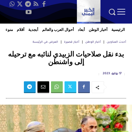
الرئيسية
أخبار الوطن
أبعاد
أحوال العرب والعالم
أبجدية
أقلام
منوعات
أحدث العناوين
أخبار الوطن
أخبار قصيرة
العرض في الرئيسة
بدء نقل صلاحيات الزبيدي لنائبه مع ترحيله
إلى واشنطن
17 يوليو، 2023