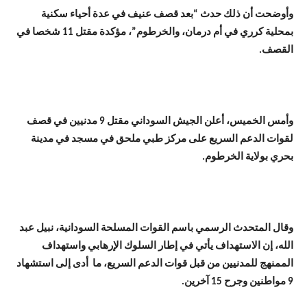
وأوضحت أن ذلك حدث “بعد قصف عنيف في عدة أحياء سكنية
بمحلية كرري في أم درمان، والخرطوم”، مؤكدة مقتل 11 شخصا في
القصف.
وأمس الخميس، أعلن الجيش السوداني مقتل 9 مدنيين في قصف
لقوات الدعم السريع على مركز طبي ملحق في مسجد في مدينة
بحري بولاية الخرطوم.
وقال المتحدث الرسمي باسم القوات المسلحة السودانية، نبيل عبد
الله، إن الاستهداف يأتي في إطار السلوك الإرهابي واستهداف
الممنهج للمدنيين من قبل قوات الدعم السريع، ما أدى إلى استشهاد
9 مواطنين وجرح 15 آخرين.