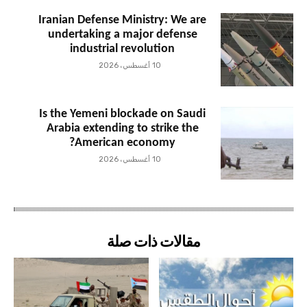
Iranian Defense Ministry: We are
undertaking a major defense
industrial revolution
10 أغسطس، 2026
Is the Yemeni blockade on Saudi
Arabia extending to strike the
American economy?
10 أغسطس، 2026
مقالات ذات صلة