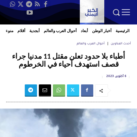
الرئيسية
أخبار الوطن
أبعاد
أحوال العرب والعالم
أبجدية
أقلام
منوعات
أحدث العناوين
أحوال العرب والعالم
أطباء بلا حدود تعلن مقتل 11 مدنيا جراء
قصف استهدف أحياء في الخرطوم
6 أكتوبر، 2023