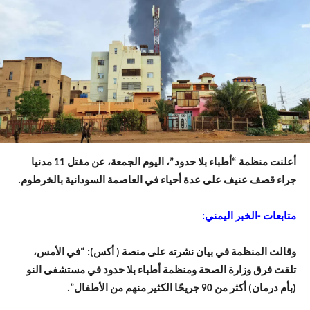
أعلنت منظمة “أطباء بلا حدود”، اليوم الجمعة، عن مقتل 11 مدنيا
جراء قصف عنيف على عدة أحياء في العاصمة السودانية بالخرطوم.
متابعات -الخبر اليمني:
وقالت المنظمة في بيان نشرته على منصة ( أكس): “في الأمس،
تلقت فرق وزارة الصحة ومنظمة أطباء بلا حدود في مستشفى النو
(بأم درمان) أكثر من 90 جريحًا الكثير منهم من الأطفال”.