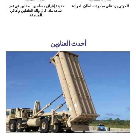
المقالة القادمة
المادة السابقة
الحوثي يرد على مبادرة سلطان العرادة
حقيقة إغراق مسلحين لطفلين في تعز..
شاهد ماذا قال والد الطفلين وأهالي
المنطقة
أحدث العناوين