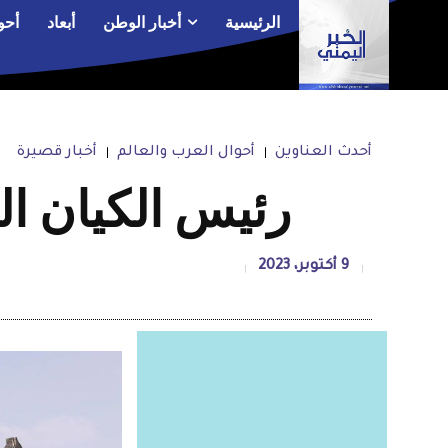
الرئيسية
أخبار الوطن
أبعاد
أحو
أحدث العناوين
أحوال العرب والعالم
أخبار قصيرة
رئيس الكيان ا
9 أكتوبر، 2023