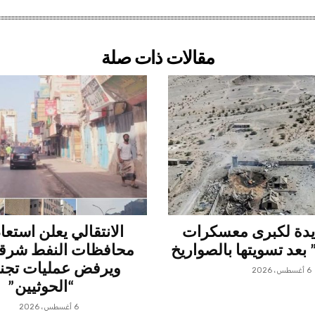
مقالات ذات صلة
دة لكبرى معسكرات
الانتقالي يعلن استعا
بعد تسويتها بالصواريخ
محافظات النفط شرقي
ويرفض عمليات تجن
6 أغسطس، 2026
“الحوثيين”
6 أغسطس، 2026