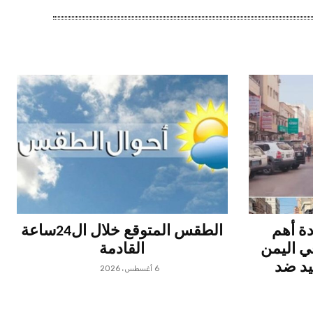
دة أهم
الطقس المتوقع خلال ال24ساعة
 اليمن
القادمة
يد ضد
6 أغسطس، 2026