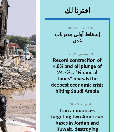
اخترنا لك
5 أغسطس، 2026
إسقاط أولى مديريات
عدن
1 أغسطس، 2026
Record contraction of
4.8% and oil plunge of
24.7%… “Financial
Times” reveals the
deepest economic crisis
hitting Saudi Arabia
31 يوليو، 2026
Iran announces
targeting two American
bases in Jordan and
Kuwait, destroying