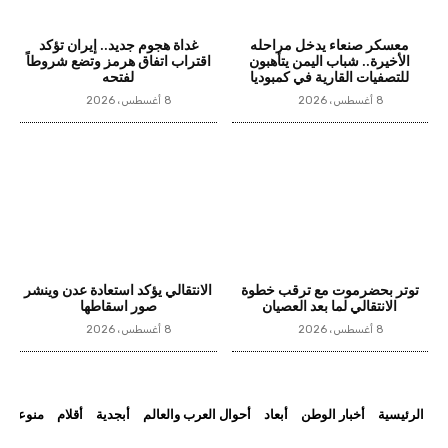
معسكر صنعاء يدخل مراحله
غداة هجوم جديد.. إيران تؤكد
الأخيرة.. شباب اليمن يتأهبون
اقتراب اتفاق هرمز وتضع شروطاً
للتصفيات القارية في كمبوديا
لفتحه
8 أغسطس، 2026
8 أغسطس، 2026
توتر بحضرموت مع ترقب خطوة
الانتقالي يؤكد استعادة عدن وينشر
الانتقالي لما بعد العصيان
صور اسقاطها
8 أغسطس، 2026
8 أغسطس، 2026