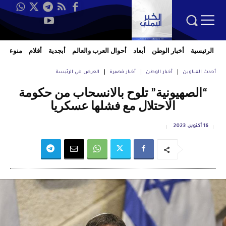
الرئيسية
أخبار الوطن
أبعاد
أحوال العرب والعالم
أبجدية
أقلام
منوعات
أحدث العناوين
أخبار الوطن
أخبار قصيرة
العرض في الرئيسة
“الصهيونية” تلوح بالانسحاب من حكومة
الاحتلال مع فشلها عسكريا
16 أكتوبر، 2023