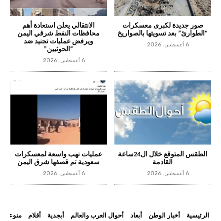
صور جديدة لكبرى معسكرات
الانتقالي يعلن استعادة أهم
“الطوارئ” بعد تسويتها بالصواريخ
محافظات النفط شرقي اليمن
ويرفض عمليات تجنيد ضد
6 أغسطس، 2026
“الحوثيين”
6 أغسطس، 2026
الطقس المتوقع خلال ال24ساعة
عمليات نهب واسعة لمعسكرات
القادمة
سعودية تم قصفها شرق اليمن
6 أغسطس، 2026
6 أغسطس، 2026