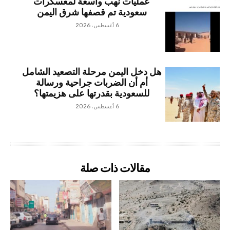
عمليات نهب واسعة لمعسكرات
سعودية تم قصفها شرق اليمن
6 أغسطس، 2026
هل دخل اليمن مرحلة التصعيد الشامل
أم أن الضربات جراحية ورسالة
للسعودية بقدرتها على هزيمتها؟
6 أغسطس، 2026
مقالات ذات صلة