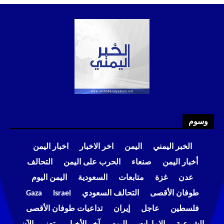
وسوم
الخبر اليمني
اليمن
اخر الاخبار
اخبار اليمن
أخبار اليمن
صنعاء
الحرب على اليمن
التحالف
عدن
غزة
متابعات
السعودية
اليمن اليوم
طوفان الأقصى
التحالف السعودي
Israel
Gaza
فلسطين
عاجل
إيران
تداعيات طوفان الأقصى