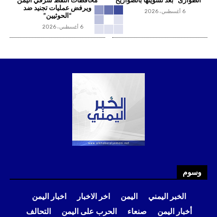
“الطوارئ” بعد تسويتها بالصواريخ
محافظات النفط شرقي اليمن
ويرفض عمليات تجنيد ضد
6 أغسطس، 2026
“الحوثيين”
6 أغسطس، 2026
وسوم
الخبر اليمني
اليمن
اخر الاخبار
اخبار اليمن
أخبار اليمن
صنعاء
الحرب على اليمن
التحالف