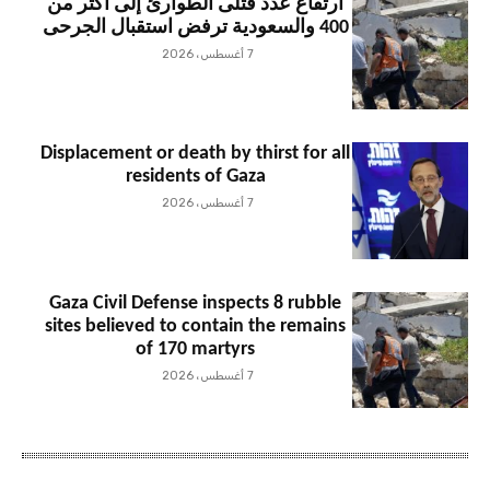
ارتفاع عدد قتلى الطوارئ إلى أكثر من
400 والسعودية ترفض استقبال الجرحى
7 أغسطس، 2026
Displacement or death by thirst for all
residents of Gaza
7 أغسطس، 2026
Gaza Civil Defense inspects 8 rubble
sites believed to contain the remains
of 170 martyrs
7 أغسطس، 2026