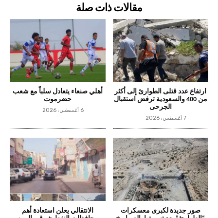
مقالات ذات صلة
ارتفاع عدد قتلى الطوارئ إلى أكثر
أهلي صنعاء يتعادل سلباً مع شعب
من 400 والسعودية ترفض استقبال
حضرموت
الجرحى
6 أغسطس، 2026
7 أغسطس، 2026
صور جديدة لكبرى معسكرات
الانتقالي يعلن استعادة أهم