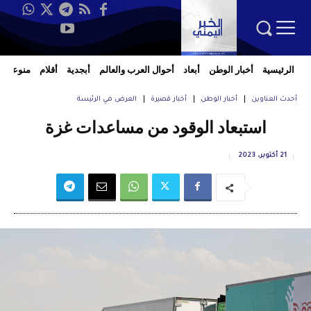
الرئيسية
أخبار الوطن
أبعاد
أحوال العرب والعالم
أبجدية
أقلام
منوعات
أحدث العناوين
أخبار الوطن
أخبار قصيرة
العرض في الرئيسة
استبعاد الوقود من مساعدات غزة
21 أكتوبر، 2023