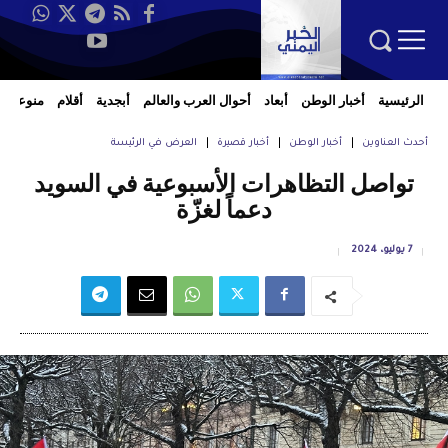
الرئيسية
أخبار الوطن
أبعاد
أحوال العرب والعالم
أبجدية
أقلام
منوعات
أحدث العناوين
أخبار الوطن
أخبار قصيرة
العرض في الرئيسة
تواصل التظاهرات الأسبوعية في السويد
دعماً لغزّة
7 يوليو، 2024