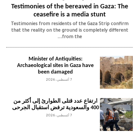
Testimonies of the bereaved in Gaza: The
ceasefire is a media stunt
Testimonies from residents of the Gaza Strip confirm
that the reality on the ground is completely different
from the...
Minister of Antiquities:
Archaeological sites in Gaza have
been damaged
7 أغسطس، 2026
ارتفاع عدد قتلى الطوارئ إلى أكثر من
400 والسعودية ترفض استقبال الجرحى
7 أغسطس، 2026