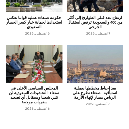
ارتفاع عدد قتلى الطوارئ إلى أكثر
حكومة صنعاء: عملية قواتنا تعكس
من 400 والسعودية ترفض استقبال
استعدادها لحماية خيار كسر الحصار
الجرحى
السعودي
7 أغسطس، 2026
6 أغسطس، 2026
بعد إحباط مخططها بعملية
المجلس السياسي الأعلى في
استباقية.. صنعاء تطرح على
صنعاء: التحشيدات السعودية لن
الرياض مسار لإنهاء الأزمة
تثني شعبنا وسيقابل أي تصعيد
بضربات موجعة
6 أغسطس، 2026
6 أغسطس، 2026