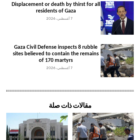
Displacement or death by thirst for all
residents of Gaza
7 أغسطس، 2026
Gaza Civil Defense inspects 8 rubble
sites believed to contain the remains
of 170 martyrs
7 أغسطس، 2026
مقالات ذات صلة