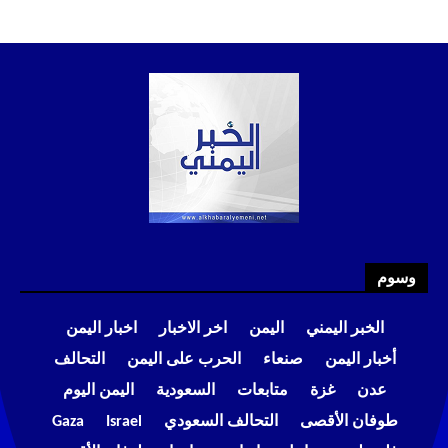
وسوم
الخبر اليمني
اليمن
اخر الاخبار
اخبار اليمن
أخبار اليمن
صنعاء
الحرب على اليمن
التحالف
عدن
غزة
متابعات
السعودية
اليمن اليوم
طوفان الأقصى
التحالف السعودي
Israel
Gaza