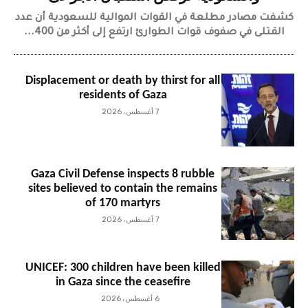
كشفت مصادر مطلعة في القوات الموالية للسعودية أن عدد
القتلى في صفوف قوات الطوارئ ارتفع إلى أكثر من 400...
Displacement or death by thirst for all
residents of Gaza
7 أغسطس، 2026
Gaza Civil Defense inspects 8 rubble
sites believed to contain the remains
of 170 martyrs
7 أغسطس، 2026
UNICEF: 300 children have been killed
in Gaza since the ceasefire
6 أغسطس، 2026