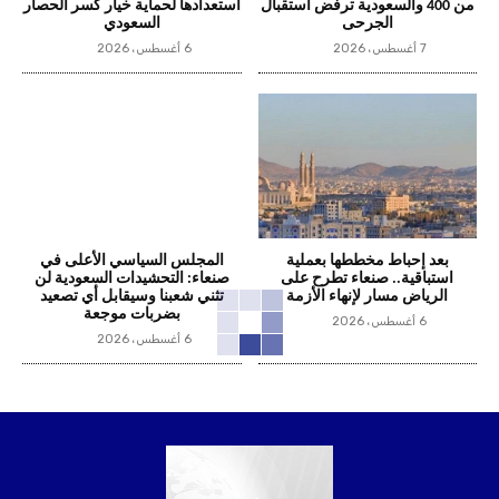
من 400 والسعودية ترفض استقبال
استعدادها لحماية خيار كسر الحصار
الجرحى
السعودي
7 أغسطس، 2026
6 أغسطس، 2026
بعد إحباط مخططها بعملية
المجلس السياسي الأعلى في
استباقية.. صنعاء تطرح على
صنعاء: التحشيدات السعودية لن
الرياض مسار لإنهاء الأزمة
تثني شعبنا وسيقابل أي تصعيد
بضربات موجعة
6 أغسطس، 2026
6 أغسطس، 2026