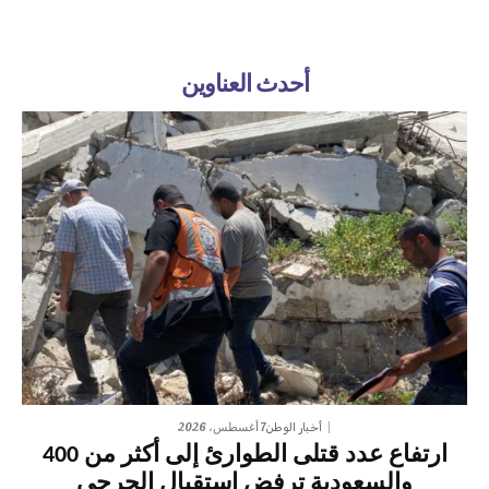
أحدث العناوين
7 أغسطس، 2026
أخبار الوطن
ارتفاع عدد قتلى الطوارئ إلى أكثر من 400
والسعودية ترفض استقبال الجرحى