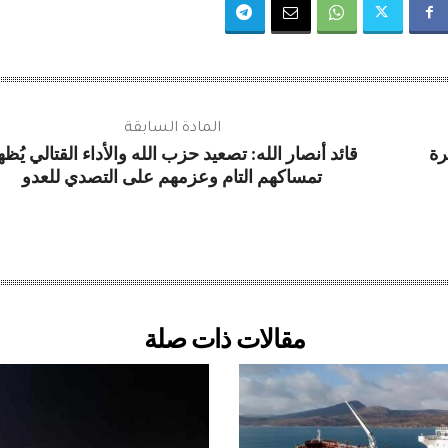
المادة السابقة
رة
قائد أنصار الله: تصعيد حزب الله والأداء القتالي يُظه
تمساكهم التام وعزمهم على التصدي للعدو
مقالات ذات صلة