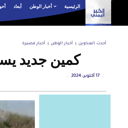
الرئيسية
أخبار الوطن
أبعاد
أحو
أحدث العناوين
أخبار الوطن
أخبار قصيرة
كمين جديد يست
17 أكتوبر، 2024