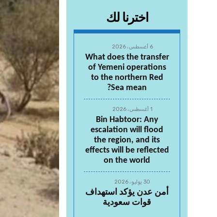
اخترنا لك
6 أغسطس، 2026
What does the transfer
of Yemeni operations
to the northern Red
Sea mean?
1 أغسطس، 2026
Bin Habtoor: Any
escalation will flood
the region, and its
effects will be reflected
on the world
30 يوليو، 2026
أمن عدن يؤكد استهداف
قوات سعودية