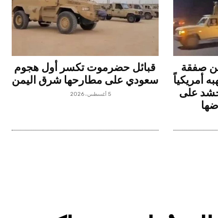
ن صفقة
قبائل حضرموت تكسر أول هجوم
 أمريكياً
سعودي على مطارحها شرق اليمن
يحشد على
5 أغسطس، 2026
ضها