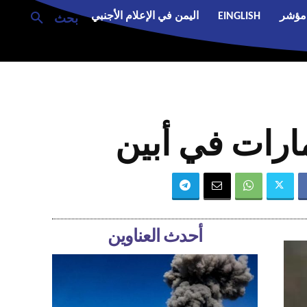
مؤشر
EINGLISH
اليمن في الإعلام الأجنبي
بحث
ارات في أبين
أحدث العناوين