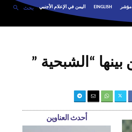
مؤشر
EINGLISH
اليمن في الإعلام الأجنبي
بحث
بينها “الشبحية ”
أحدث العناوين