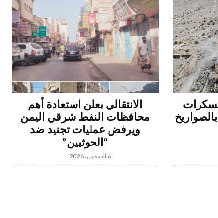
عسكرات
الانتقالي يعلن استعادة أهم
بالصواريخ
محافظات النفط شرقي اليمن
ويرفض عمليات تجنيد ضد
“الحوثيين”
6 أغسطس، 2026