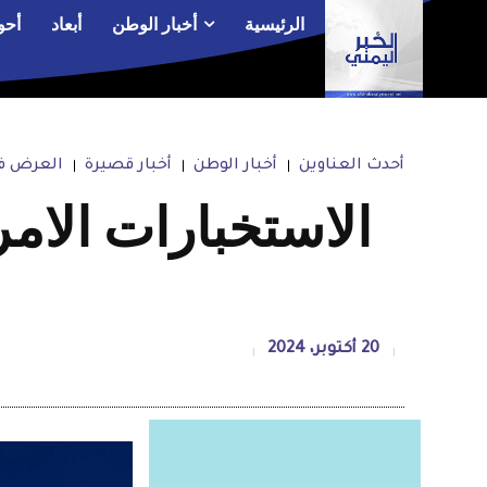
الرئيسية
أخبار الوطن
أبعاد
أحو
أحدث العناوين
أخبار الوطن
أخبار قصيرة
العرض في
الاستخبارات الامر
20 أكتوبر، 2024