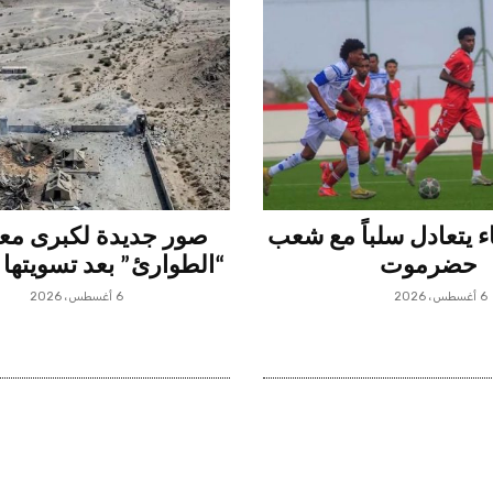
 يتعادل سلباً مع شعب
صور جديدة لكبرى م
حضرموت
“الطوارئ” بعد تسويتها 
6 أغسطس، 2026
6 أغسطس، 2026