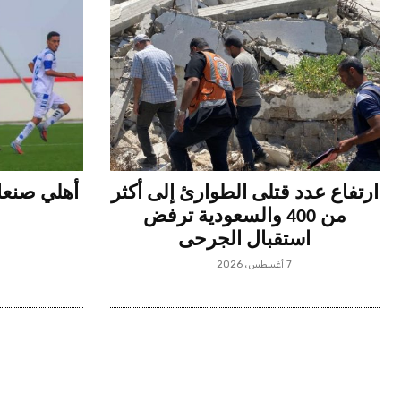
ارتفاع عدد قتلى الطوارئ إلى أكثر
أهلي صنعاء
من 400 والسعودية ترفض
استقبال الجرحى
7 أغسطس، 2026