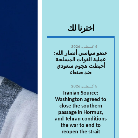
اخترنا لك
6 أغسطس، 2026
عضو سياسي أنصار الله:
عملية القوات المسلحة
أحبطت هجوم سعودي
ضد صنعاء
5 أغسطس، 2026
Iranian Source:
Washington agreed to
close the southern
passage in Hormuz,
and Tehran conditions
the war to end to
reopen the strait