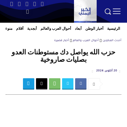
الرئيسية
أخبار الوطن
أبعاد
أحوال العرب والعالم
أبجدية
أقلام
منوعات
أحدث العناوين
أحوال العرب والعالم
أخبار قصيرة
حزب الله يواصل دك مستوطنات العدو
بصليات صاروخية
20 أكتوبر، 2024