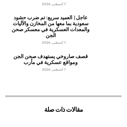
7 أغسطس، 2026
عاجل| العميد سريع: تم ضرب حشود
سعودية بما معها من المخازن والآليات
والمعدات العسكرية في معسكر صحن
الجن
7 أغسطس، 2026
قصف صاروخي يستهدف صحن الجن
ومواقع عسكرية في مأرب
7 أغسطس، 2026
مقالات ذات صلة