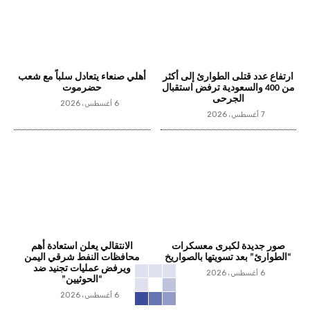
ارتفاع عدد قتلى الطوارئ إلى أكثر
أهلي صنعاء يتعادل سلباً مع شعب
من 400 والسعودية ترفض استقبال
حضرموت
الجرحى
6 أغسطس، 2026
7 أغسطس، 2026
صور جديدة لكبرى معسكرات
الانتقالي يعلن استعادة أهم
“الطوارئ” بعد تسويتها بالصواريخ
محافظات النفط شرقي اليمن
ويرفض عمليات تجنيد ضد
6 أغسطس، 2026
“الحوثيين”
6 أغسطس، 2026