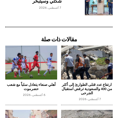
شكلي وسيتبخر
7 أغسطس، 2026
مقالات ذات صلة
ارتفاع عدد قتلى الطوارئ إلى أكثر
أهلي صنعاء يتعادل سلباً مع شعب
من 400 والسعودية ترفض استقبال
حضرموت
الجرحى
6 أغسطس، 2026
7 أغسطس، 2026