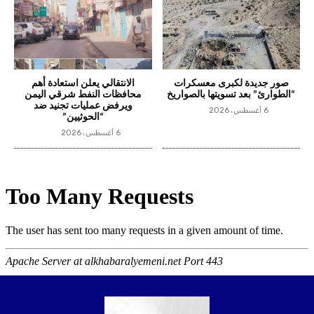
صور جديدة لكبرى معسكرات
الانتقالي يعلن استعادة أهم
“الطوارئ” بعد تسويتها بالصواريخ
محافظات النفط شرقي اليمن
ويرفض عمليات تجنيد ضد
6 أغسطس، 2026
“الحوثيين”
6 أغسطس، 2026