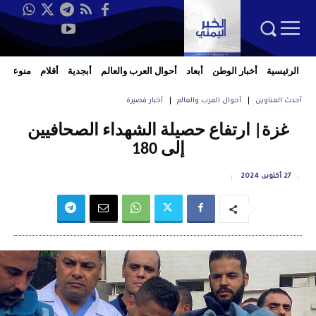
الرئيسية
أخبار الوطن
أبعاد
أحوال العرب والعالم
أبجدية
أقلام
منوعات
أحدث العناوين
أحوال العرب والعالم
أخبار قصيرة
غزة| ارتفاع حصيلة الشهداء الصحافيين
إلى 180
27 أكتوبر، 2024