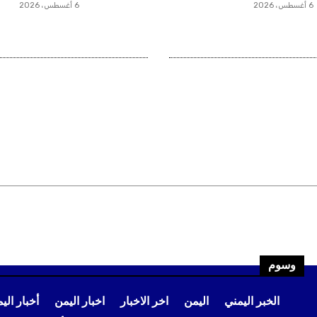
6 أغسطس، 2026
6 أغسطس، 2026
وسوم
الخبر اليمني
اليمن
اخر الاخبار
اخبار اليمن
أخبار الي