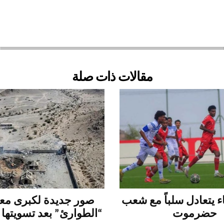
مقالات ذات صلة
 يتعادل سلباً مع شعب
صور جديدة لكبرى م
حضرموت
“الطوارئ” بعد تسويتها 