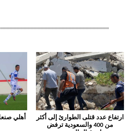
ارتفاع عدد قتلى الطوارئ إلى أكثر
أهلي صنعاء
من 400 والسعودية ترفض