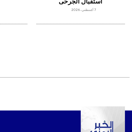
استقبال الجرحى
7 أغسطس، 2026