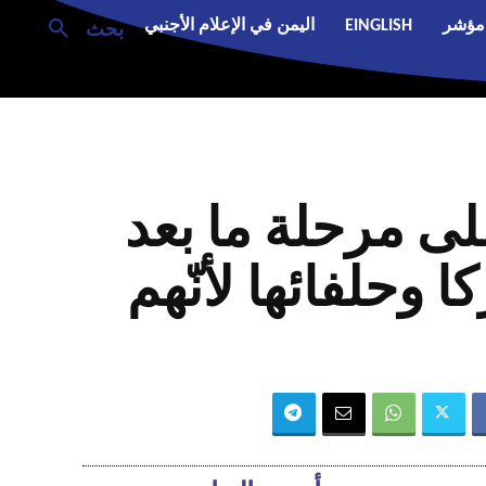
مؤشر
EINGLISH
اليمن في الإعلام الأجنبي
بحث
ى مرحلة ما بعد
وحلفائها لأنّهم