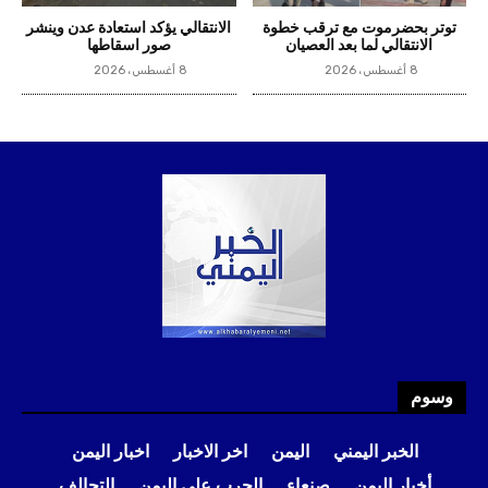
توتر بحضرموت مع ترقب خطوة
الانتقالي يؤكد استعادة عدن وينشر
الانتقالي لما بعد العصيان
صور اسقاطها
8 أغسطس، 2026
8 أغسطس، 2026
وسوم
الخبر اليمني
اليمن
اخر الاخبار
اخبار اليمن
أخبار اليمن
صنعاء
الحرب على اليمن
التحالف