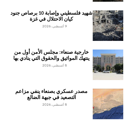
شهيد فلسطيني وإصابة 10 برصاص جنود
كيان الاحتلال في غزة
9 أغسطس، 2026
خارجية صنعاء: مجلس الأمن أول من
ينتهك المواثيق والحقوق التي ينادي بها
8 أغسطس، 2026
مصدر عسكري بصنعاء ينفي مزاعم
التصعيد في جبهة الضالع
8 أغسطس، 2026