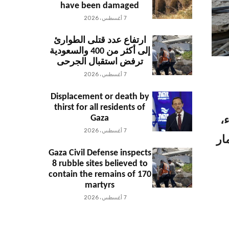
have been damaged
7 أغسطس، 2026
ارتفاع عدد قتلى الطوارئ
إلى أكثر من 400 والسعودية
ترفض استقبال الجرحى
7 أغسطس، 2026
Displacement or death by
thirst for all residents of
Gaza
،
7 أغسطس، 2026
ار
Gaza Civil Defense inspects
8 rubble sites believed to
contain the remains of 170
martyrs
7 أغسطس، 2026