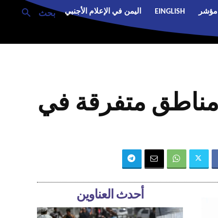
مؤشر
EINGLISH
اليمن في الإعلام الأجنبي
بحث
مناطق متفرقة في
أحدث العناوين