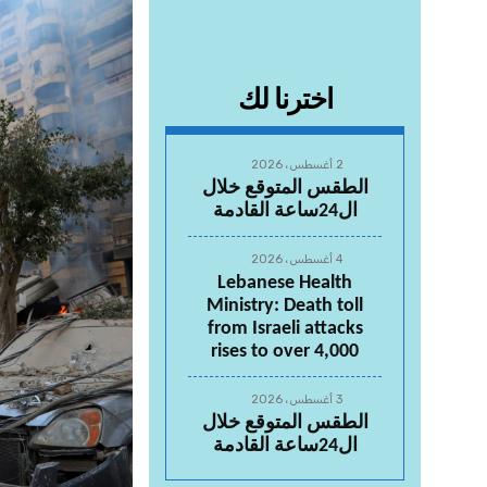
اخترنا لك
2 أغسطس، 2026
الطقس المتوقع خلال
ال24ساعة القادمة
4 أغسطس، 2026
Lebanese Health
Ministry: Death toll
from Israeli attacks
rises to over 4,000
3 أغسطس، 2026
الطقس المتوقع خلال
ال24ساعة القادمة