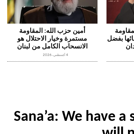
مقاومة
أمين حزب الله: المقاومة
ئها بفضل
مستمرة وخيار الاحتلال هو
ان
الانسحاب الكامل من لبنان
4 أغسطس، 2026