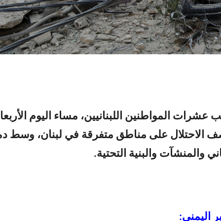
عشرات المواطنين اللبنانيين، مساء اليوم الأربعاء
ف الاحتلال على مناطق متفرقة في لبنان، وسط دم
ي والمنشآت والبنية التحتية.
ر اليمني: