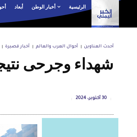
الرئيسية
أخبار الوطن
أبعاد
أحو
أحدث العناوين
أحوال العرب والعالم
أخبار قصيرة
شهداء وجرحى نتيج
30 أكتوبر، 2024