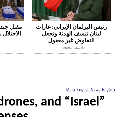
رئيس البرلمان الإيراني: غارات
لبنان تنسف الهدنة وتجعل
الاحتلال 
التفاوض غير معقول
5 أغسطس، 2026