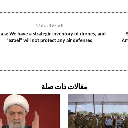
المادة السابقة
a’a: We have a strategic inventory of drones, and
“Israel” will not protect any air defenses
Am
مقالات ذات صلة