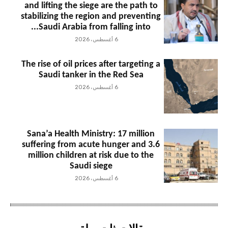
and lifting the siege are the path to
stabilizing the region and preventing
Saudi Arabia from falling into...
6 أغسطس، 2026
The rise of oil prices after targeting a
Saudi tanker in the Red Sea
6 أغسطس، 2026
Sana’a Health Ministry: 17 million
suffering from acute hunger and 3.6
million children at risk due to the
Saudi siege
6 أغسطس، 2026