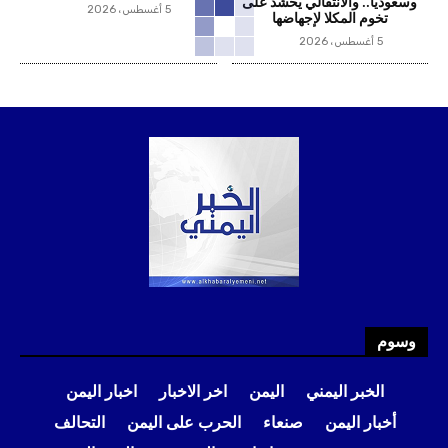
وسعودياً.. والانتقالي يحشد على
5 أغسطس، 2026
تخوم المكلا لإجهاضها
5 أغسطس، 2026
وسوم
الخبر اليمني
اليمن
اخر الاخبار
اخبار اليمن
أخبار اليمن
صنعاء
الحرب على اليمن
التحالف