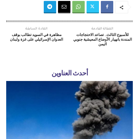
المقالة القادمة
المادة السابقة
للأسبوع الثالث.. تصاعد الاحتجاجات
مظاهرة في السويد تطالب بوقف
المنددة بانهيار الأوضاع المعيشية جنوبي
العدوان الإسرائيلي على غزة ولبنان
اليمن
أحدث العناوين