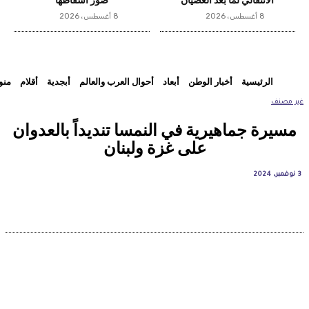
الانتقالي لما بعد العصيان
صور اسقاطها
8 أغسطس، 2026
8 أغسطس، 2026