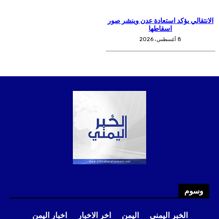
وسوم
الخبر اليمني
اليمن
اخر الاخبار
اخبار اليمن