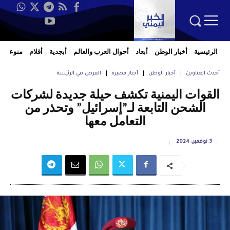
الرئيسية
أخبار الوطن
أبعاد
أحوال العرب والعالم
أبجدية
أقلام
منوعات
أحدث العناوين
أخبار الوطن
أخبار قصيرة
العرض في الرئيسة
القوات اليمنية تكشف حيلة جديدة لشركات
الشحن التابعة لـ”إسرائيل” وتحذر من
التعامل معها
3 نوفمبر، 2024