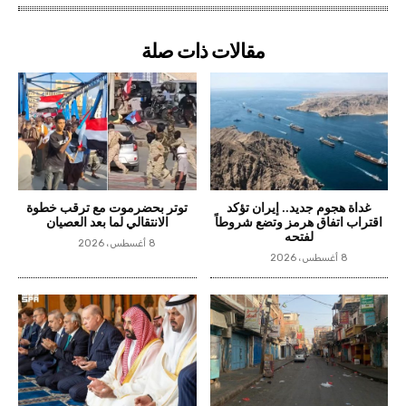
مقالات ذات صلة
غداة هجوم جديد.. إيران تؤكد
توتر بحضرموت مع ترقب خطوة
اقتراب اتفاق هرمز وتضع شروطاً
الانتقالي لما بعد العصيان
لفتحه
8 أغسطس، 2026
8 أغسطس، 2026