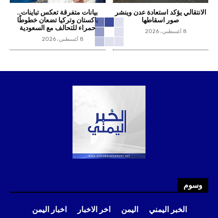
الانتقالي يؤكد استعادة عدن وينشر
بيانات متفرقة تعكس تباينات..
صور اسقاطها
باكستان وتركيا تضعان خطوطًا
حمراء للتحالف مع السعودية
8 أغسطس، 2026
8 أغسطس، 2026
وسوم
الخبر اليمني
اليمن
اخر الاخبار
اخبار اليمن