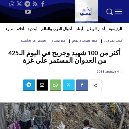
الرئيسية
أخبار الوطن
أبعاد
أحوال العرب والعالم
أبجدية
أقلام
منوعات
أحدث العناوين
أحوال العرب والعالم
أخبار قصيرة
العرض في الرئيسة
أكثر من 100 شهيد وجريح في اليوم الـ425
من العدوان المستمر على غزة
4 ديسمبر، 2024