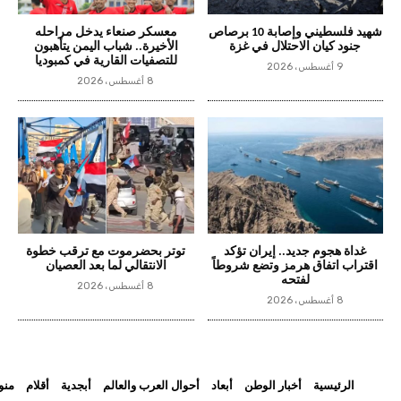
شهيد فلسطيني وإصابة 10 برصاص
معسكر صنعاء يدخل مراحله
جنود كيان الاحتلال في غزة
الأخيرة.. شباب اليمن يتأهبون
للتصفيات القارية في كمبوديا
9 أغسطس، 2026
8 أغسطس، 2026
غداة هجوم جديد.. إيران تؤكد
توتر بحضرموت مع ترقب خطوة
اقتراب اتفاق هرمز وتضع شروطاً
الانتقالي لما بعد العصيان
لفتحه
8 أغسطس، 2026
8 أغسطس، 2026