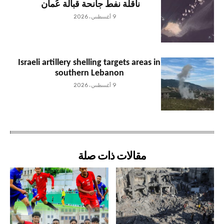
ناقلة نفط جانحة قبالة عُمان
9 أغسطس، 2026
Israeli artillery shelling targets areas in
southern Lebanon
9 أغسطس، 2026
مقالات ذات صلة