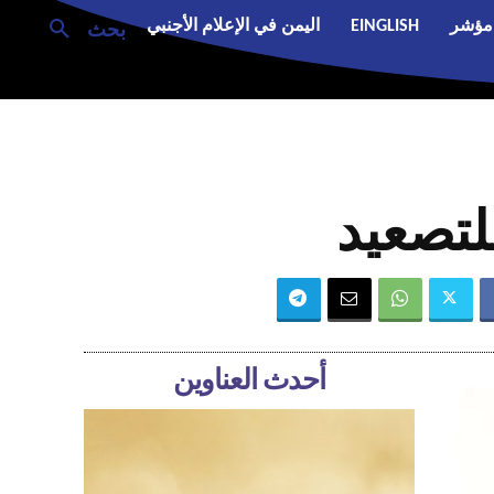
مؤشر
EINGLISH
اليمن في الإعلام الأجنبي
بحث
تصعيد
أحدث العناوين