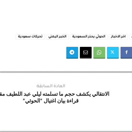
اخر الاخبار
الحوثي يحذر السعودية
الخبر اليمني
تحركات سعودية
المادة السابقة
الانتقالي يكشف حجم ما تسلمته ليلي عبد اللطيف مق
قراءة بيان اغتيال “الحوثي”