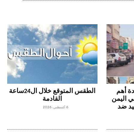
دة أهم
الطقس المتوقع خلال ال24ساعة
 اليمن
القادمة
يد ضد
6 أغسطس، 2026