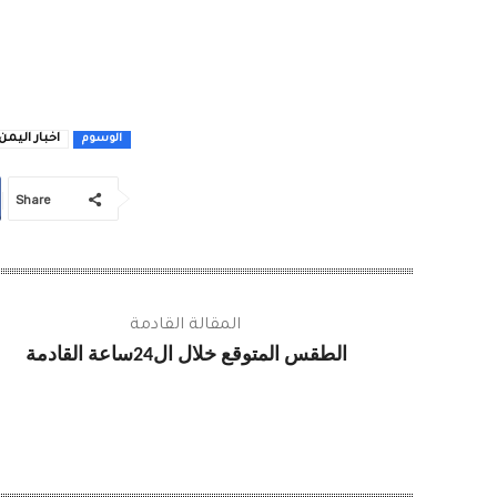
اخبار اليمن
الوسوم
Share
المقالة القادمة
الطقس المتوقع خلال ال24ساعة القادمة