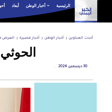
الرئيسية
أخبار الوطن
أبعاد
أحو
أحدث العناوين
أخبار الوطن
أخبار قصيرة
العرض في
الحوثي
30 ديسمبر، 2024