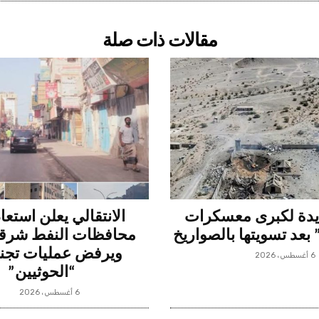
مقالات ذات صلة
دة لكبرى معسكرات
الانتقالي يعلن استعا
بعد تسويتها بالصواريخ
محافظات النفط شرقي
ويرفض عمليات تجن
6 أغسطس، 2026
“الحوثيين”
6 أغسطس، 2026