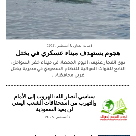
7 أغسطس، 2026
أحدث العناوين
هجوم يستهدف ميناء عسكري في يختل
دوى انفجار عنيف، اليوم الجمعة، في ميناء خفر السواحل،
التابع للقوات الموالية للنظام السعودي في مديرية يختل
غربي محافظة...
سياسي أنصار الله: الهروب إلى الأمام
والتهرب من استحقاقات الشعب اليمني
لن يفيد السعودية
7 أغسطس، 2026