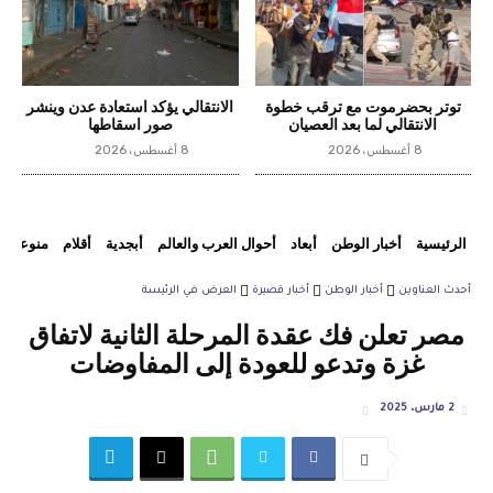
توتر بحضرموت مع ترقب خطوة
الانتقالي يؤكد استعادة عدن وينشر
الانتقالي لما بعد العصيان
صور اسقاطها
8 أغسطس، 2026
8 أغسطس، 2026