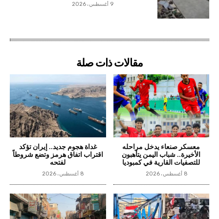
9 أغسطس، 2026
مقالات ذات صلة
معسكر صنعاء يدخل مراحله
غداة هجوم جديد.. إيران تؤكد
الأخيرة.. شباب اليمن يتأهبون
اقتراب اتفاق هرمز وتضع شروطاً
للتصفيات القارية في كمبوديا
لفتحه
8 أغسطس، 2026
8 أغسطس، 2026