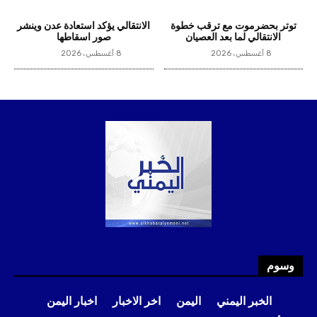
وسوم
الخبر اليمني
اليمن
اخر الاخبار
اخبار اليمن