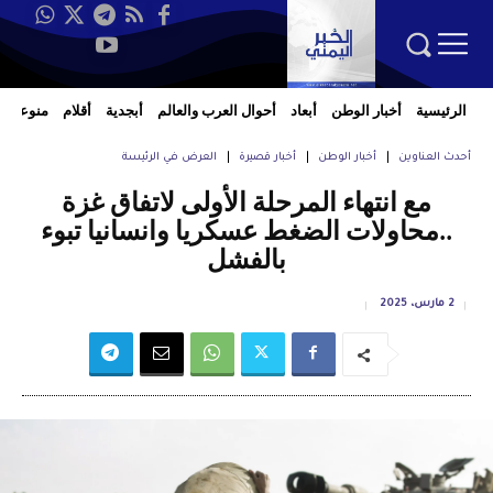
الرئيسية
أخبار الوطن
أبعاد
أحوال العرب والعالم
أبجدية
أقلام
منوعات
أحدث العناوين
أخبار الوطن
أخبار قصيرة
العرض في الرئيسة
مع انتهاء المرحلة الأولى لاتفاق غزة
..محاولات الضغط عسكريا وانسانيا تبوء
بالفشل
2 مارس، 2025