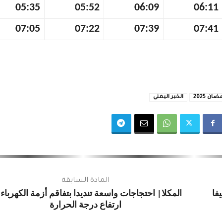
05:35
05:52
06:09
06:11
07:05
07:22
07:39
07:41
ن 2025
الخبر اليمني
المادة السابقة
حيفا
المكلا| احتجاجات واسعة تنديدا بتفاقم أزمة الكهرباء
ارتفاع درجة الحرارة