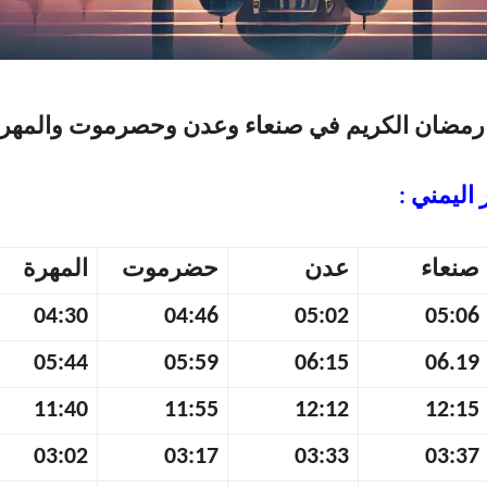
رمضان الكريم في صنعاء وعدن وحصرموت والمهر
 اليمني :
صنعاء
عدن
حضرموت
المهرة
04:30
04:46
05:02
05:06
05:44
05:59
06:15
06.19
11:40
11:55
12:12
12:15
03:02
03:17
03:33
03:37