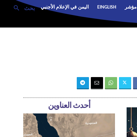
مؤشر
EINGLISH
اليمن في الإعلام الأجنبي
بحث
أحدث العناوين