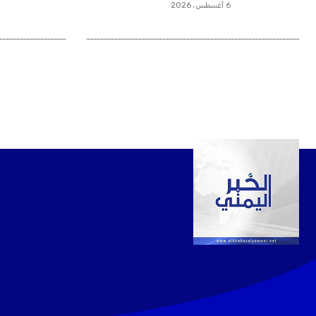
6 أغسطس، 2026