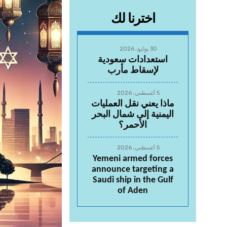
اخترنا لك
30 يوليو، 2026
استعدادات سعودية
لإسقاط مأرب
5 أغسطس، 2026
ماذا يعني نقل العمليات
اليمنية إلى شمال البحر
الأحمر؟
5 أغسطس، 2026
Yemeni armed forces
announce targeting a
Saudi ship in the Gulf
of Aden