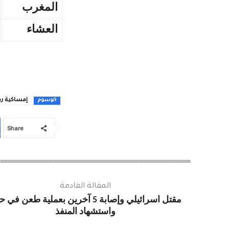
المغرب
العشاء
إمساكية رمضا
الوسوم
Share
المقالة القادمة
مقتل اسرائيلي وإصابة 5 آخرين بعملية طعن في 
واستشهاد المنفذ