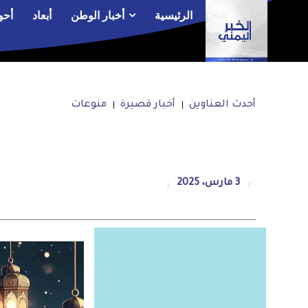
الرئيسية
أخبار الوطن
أبعاد
أحو
أحدث العناوين
أخبار قصيرة
منوعات
3 مارس، 2025