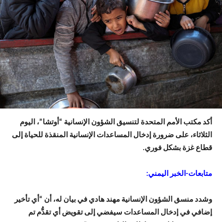
أكد مكتب الأمم المتحدة لتنسيق الشؤون الإنسانية “أوتشا”، اليوم
الثلاثاء، على ضرورة إدخال المساعدات الإنسانية المنقذة للحياة إلى
قطاع غزة بشكل فوري.
متابعات-الخبر اليمني:
وشدد منسق الشؤون الإنسانية مهند هادي في بيان له، أن “أي تأخير
إضافي في إدخال المساعدات سيفضي إلى تقويض أي تقدُّم تم