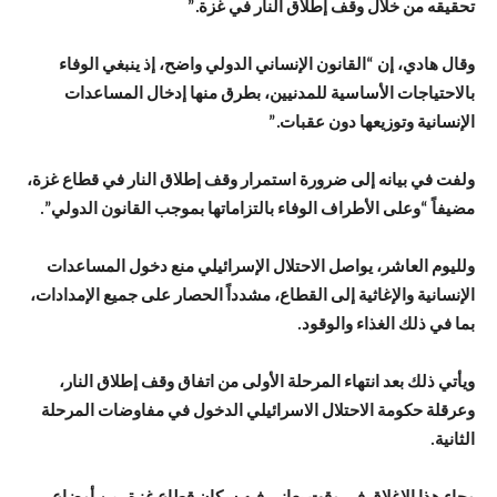
تحقيقه من خلال وقف إطلاق النار في غزة.”
وقال هادي، إن “القانون الإنساني الدولي واضح، إذ ينبغي الوفاء
بالاحتياجات الأساسية للمدنيين، بطرق منها إدخال المساعدات
الإنسانية وتوزيعها دون عقبات.”
ولفت في بيانه إلى ضرورة استمرار وقف إطلاق النار في قطاع غزة،
مضيفاً “وعلى الأطراف الوفاء بالتزاماتها بموجب القانون الدولي”.
ولليوم العاشر، يواصل الاحتلال الإسرائيلي منع دخول المساعدات
الإنسانية والإغاثية إلى القطاع، مشدداً الحصار على جميع الإمدادات،
بما في ذلك الغذاء والوقود.
ويأتي ذلك بعد انتهاء المرحلة الأولى من اتفاق وقف إطلاق النار،
وعرقلة حكومة الاحتلال الاسرائيلي الدخول في مفاوضات المرحلة
الثانية.