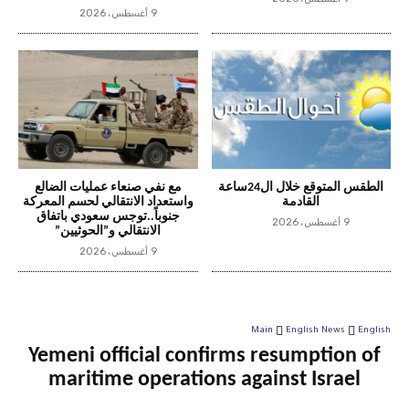
9 أغسطس، 2026
الطقس المتوقع خلال ال24ساعة
مع نفي صنعاء عمليات الضالع
القادمة
واستعداد الانتقالي لحسم المعركة
جنوباً..توجس سعودي باتفاق
9 أغسطس، 2026
الانتقالي و”الحوثيين”
9 أغسطس، 2026