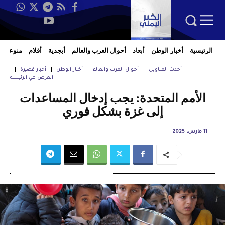
الرئيسية
أخبار الوطن
أبعاد
أحوال العرب والعالم
أبجدية
أقلام
منوعات
أحدث العناوين
أحوال العرب والعالم
أخبار الوطن
أخبار قصيرة
العرض في الرئيسة
الأمم المتحدة: يجب إدخال المساعدات
إلى غزة بشكل فوري
11 مارس، 2025