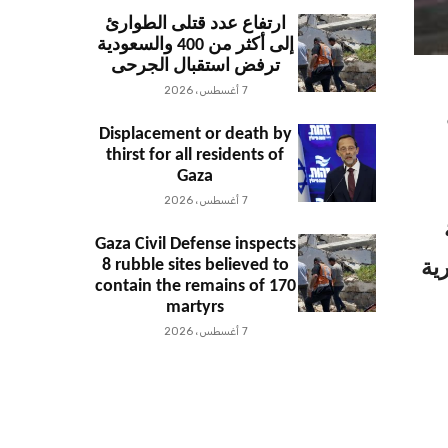
ارتفاع عدد قتلى الطوارئ
إلى أكثر من 400 والسعودية
ترفض استقبال الجرحى
7 أغسطس، 2026
Displacement or death by
thirst for all residents of
Gaza
7 أغسطس، 2026
Gaza Civil Defense inspects
8 rubble sites believed to
ية
contain the remains of 170
martyrs
7 أغسطس، 2026