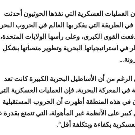
أن العمليات العسكرية التي نفذها الحوثيون أحدثت
في الطريقة التي يفكر بها العالم في الحروب البحري
عت القوى الكبرى، وعلى رأسها الولايات المتحدة،
ر في استراتيجياتها البحرية وتطوير منصاتها بشكل
رونة…
 الرغم من أن الأساطيل البحرية الكبيرة كانت تعد
ة في المعركة البحرية، فإن العمليات العسكرية التي
ن في هذه المنطقة أظهرت أن الحروب المستقبلية
بير على الأنظمة غير المأهولة، التي تتمتع بقدرة 
لعسكرية بكفاءة وبتكلفة أقل”.