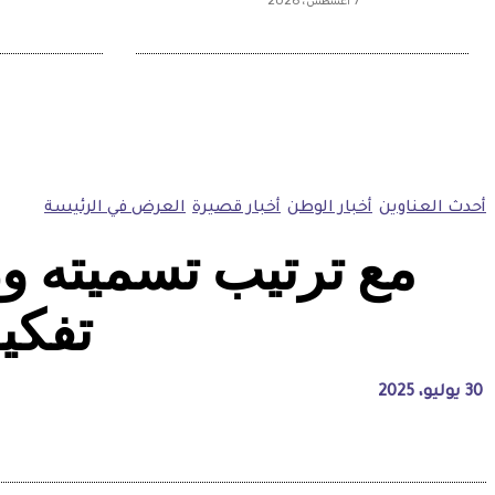
7 أغسطس، 2026