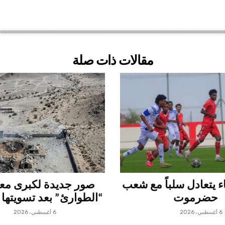
مقالات ذات صلة
 يتعادل سلباً مع شعب
صور جديدة لكبرى م
حضرموت
“الطوارئ” بعد تسويتها 
6 أغسطس، 2026
6 أغسطس، 2026