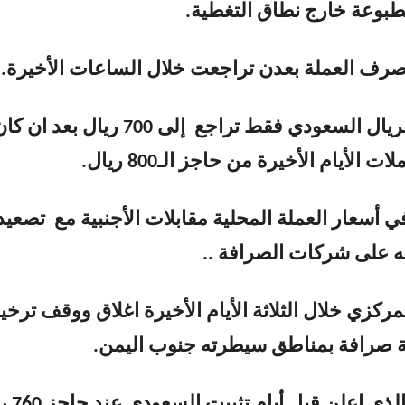
طبوعة خارج نطاق التغطية.
رف العملة بعدن تراجعت خلال الساعات الأخيرة.
وسجل سعر الريال السعودي فقط تراجع إلى 700 ريال بعد ان 
الأيام الأخيرة من حاجز الـ800 ريال.
ي أسعار العملة المحلية مقابلات الأجنبية مع تصعيد
ه على شركات الصرافة ..
مركزي خلال الثلاثة الأيام الأخيرة اغلاق ووقف ترخ
ويحاول البنك الذي ا