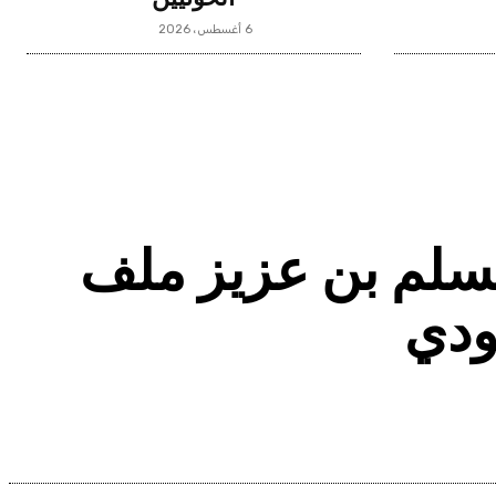
6 أغسطس، 2026