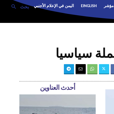
مؤشر
EINGLISH
اليمن في الإعلام الأجنبي
بحث
لة سياسيا
أحدث العناوين