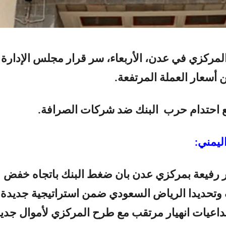
مركزي في عدن، الأربعاء، سر قرار مجلس الإدارة
أسعار العملة المرتفعة.
ع احتدام حرب البنك ضد شركات الصرافة.
ليمني:
 رفيعة بمركزي عدن بان ضغط البنك باتجاه خفض
وتحديدا الرياض السعودي ضمن استراتيجية جديدة
داعيات انهيار مرتقب مع طرح المركزي لأموال جدي