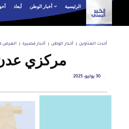
الرئيسية
أخبار الوطن
أبعاد
أحو
أحدث العناوين
أخبار الوطن
أخبار قصيرة
العرض في
مركزي عدن 
30 يوليو، 2025