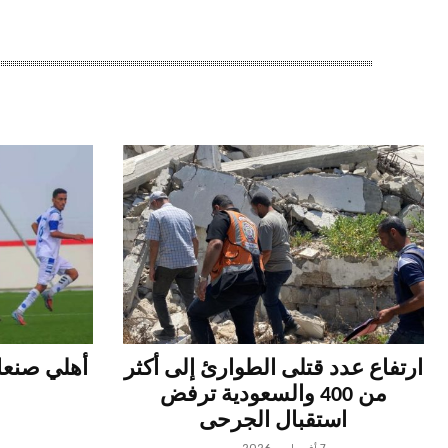
ارتفاع عدد قتلى الطوارئ إلى أكثر
أهلي صنعاء
من 400 والسعودية ترفض
استقبال الجرحى