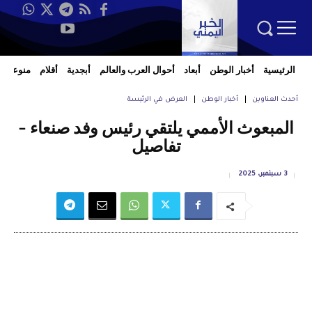
الرئيسية
أخبار الوطن
أبعاد
أحوال العرب والعالم
أبجدية
أقلام
منوعات
أحدث العناوين
أخبار الوطن
العرض في الرئيسة
المبعوث الأممي يلتقي رئيس وفد صنعاء –
تفاصيل
3 سبتمبر، 2025