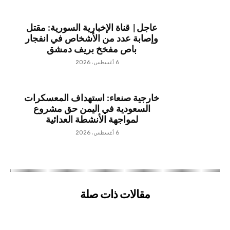
عاجل| قناة الإخبارية السورية: مقتل
وإصابة عدد من الأشخاص في انفجار
باص مفخخ بريف دمشق
6 أغسطس، 2026
خارجية صنعاء: استهداف المعسكرات
السعودية في اليمن حق مشروع
لمواجهة الأنشطة العدائية
6 أغسطس، 2026
مقالات ذات صلة