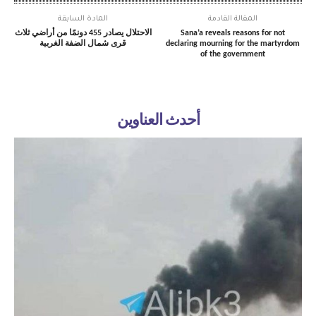
المقالة القادمة
المادة السابقة
Sana’a reveals reasons for not
الاحتلال يصادر 455 دونمًا من أراضي ثلاث
declaring mourning for the martyrdom
قرى شمال الضفة الغربية
of the government
أحدث العناوين