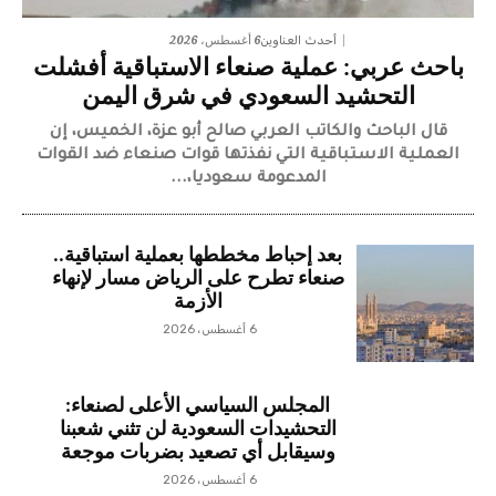
6 أغسطس، 2026
أحدث العناوين
باحث عربي: عملية صنعاء الاستباقية أفشلت
التحشيد السعودي في شرق اليمن
قال الباحث والكاتب العربي صالح أبو عزة، الخميس، إن
العملية الاستباقية التي نفذتها قوات صنعاء ضد القوات
المدعومة سعوديا،...
بعد إحباط مخططها بعملية استباقية..
صنعاء تطرح على الرياض مسار لإنهاء
الأزمة
6 أغسطس، 2026
المجلس السياسي الأعلى لصنعاء:
التحشيدات السعودية لن تثني شعبنا
وسيقابل أي تصعيد بضربات موجعة
6 أغسطس، 2026