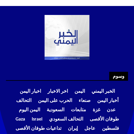
وسوم
الخبر اليمني
اليمن
اخر الاخبار
اخبار اليمن
أخبار اليمن
صنعاء
الحرب على اليمن
التحالف
عدن
غزة
متابعات
السعودية
اليمن اليوم
طوفان الأقصى
التحالف السعودي
Israel
Gaza
فلسطين
عاجل
إيران
تداعيات طوفان الأقصى