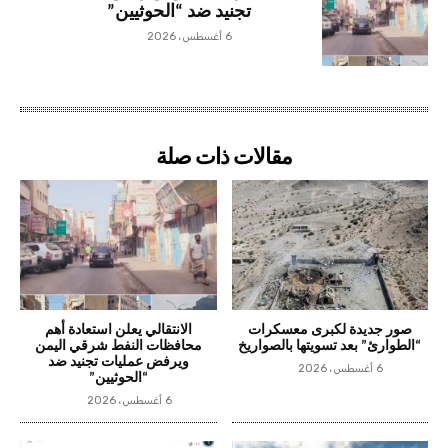
تجنيد ضد “الحوثيين”
6 أغسطس، 2026
مقالات ذات صلة
صور جديدة لكبرى معسكرات
الانتقالي يعلن استعادة أهم
“الطوارئ” بعد تسويتها بالصواريخ
محافظات النفط شرقي اليمن
ويرفض عمليات تجنيد ضد
6 أغسطس، 2026
“الحوثيين”
6 أغسطس، 2026