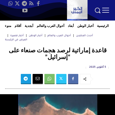
الرئيسية
أخبار الوطن
أبعاد
أحوال العرب والعالم
أبجدية
أقلام
منوعات
أحدث العناوين
أحوال العرب والعالم
أخبار الوطن
أخبار قصيرة
العرض في الرئيسة
قاعدة إماراتية لرصد هجمات صنعاء على
“إسرائيل”
5 أكتوبر، 2025