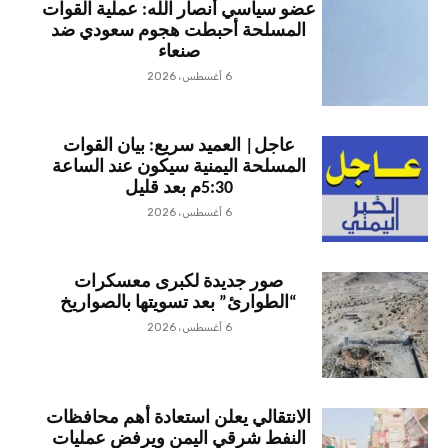
عضو سياسي أنصار الله: عملية القوات
المسلحة أحبطت هجوم سعودي ضد
صنعاء
6 أغسطس، 2026
عاجل| العميد سريع: بيان القوات
المسلحة اليمنية سيكون عند الساعة
5:30م بعد قليل
6 أغسطس، 2026
صور جديدة لكبرى معسكرات
“الطوارئ” بعد تسويتها بالصواريخ
6 أغسطس، 2026
الانتقالي يعلن استعادة أهم محافظات
النفط شرقي اليمن ويرفض عمليات