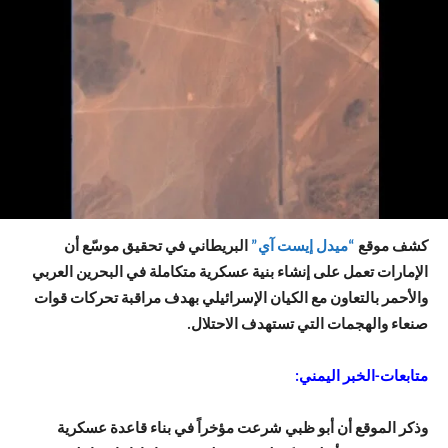
كشف موقع
“ميدل إيست آي”
البريطاني في تحقيق موسّع أن
الإمارات تعمل على إنشاء بنية عسكرية متكاملة في البحرين العربي
والأحمر بالتعاون مع الكيان الإسرائيلي بهدف مراقبة تحركات قوات
صنعاء والهجمات التي تستهدف الاحتلال.
متابعات-الخبر اليمني:
وذكر الموقع أن أبو ظبي شرعت مؤخراً في بناء قاعدة عسكرية