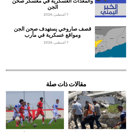
والمعدات العسكرية في معسكر صحن
الجن
7 أغسطس، 2026
قصف صاروخي يستهدف صحن الجن
ومواقع عسكرية في مأرب
7 أغسطس، 2026
مقالات ذات صلة